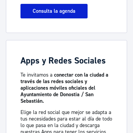
Consulta la agenda
Apps y Redes Sociales
Te invitamos a
conectar con la ciudad a
través de las redes sociales y
aplicaciones móviles oficiales del
Ayuntamiento de Donostia / San
Sebastián.
Elige la red social que mejor se adapta a
tus necesidades para estar al día de todo
lo que pasa en la ciudad y descarga
nuestras Apps para tener los servicios