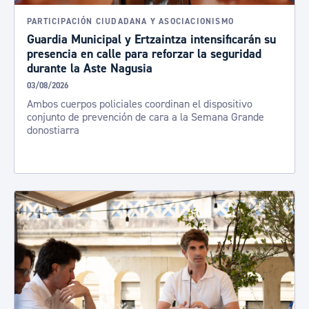
PARTICIPACIÓN CIUDADANA Y ASOCIACIONISMO
Guardia Municipal y Ertzaintza intensificarán su
presencia en calle para reforzar la seguridad
durante la Aste Nagusia
03/08/2026
Ambos cuerpos policiales coordinan el dispositivo
conjunto de prevención de cara a la Semana Grande
donostiarra