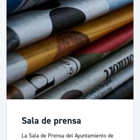
Sala de prensa
La Sala de Prensa del Ayuntamiento de