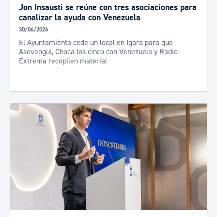
​​​​​​Jon Insausti se reúne con tres asociaciones para
canalizar la ayuda con Venezuela
30/06/2026
El Ayuntamiento cede un local en Igara para que
Asovengui, Choca los cinco con Venezuela y Radio
Extrema recopilen material