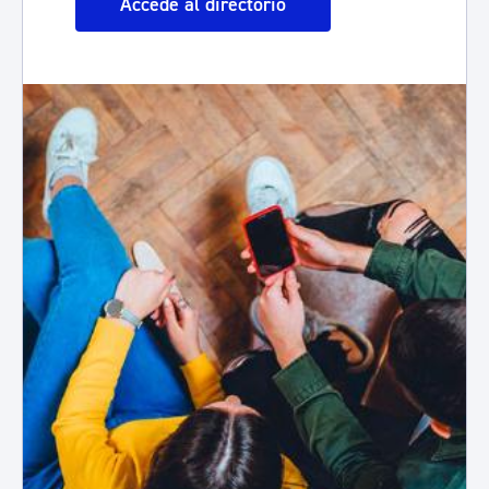
Accede al directorio