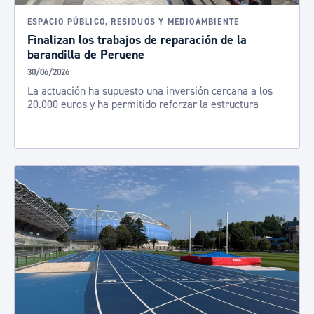
ESPACIO PÚBLICO, RESIDUOS Y MEDIOAMBIENTE
Finalizan los trabajos de reparación de la
barandilla de Peruene
30/06/2026
La actuación ha supuesto una inversión cercana a los
20.000 euros y ha permitido reforzar la estructura