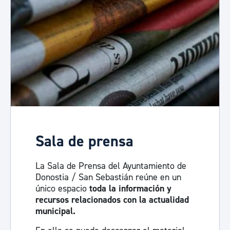
Sala de prensa
La Sala de Prensa del Ayuntamiento de
Donostia / San Sebastián reúne en un
único espacio
toda la información y
recursos relacionados con la actualidad
municipal.