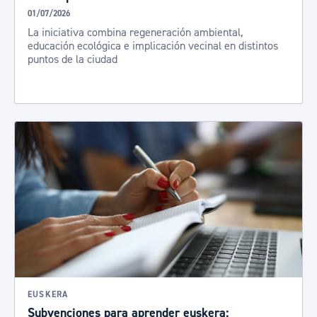
01/07/2026
La iniciativa combina regeneración ambiental,
educación ecológica e implicación vecinal en distintos
puntos de la ciudad
EUSKERA
Subvenciones para aprender euskera: