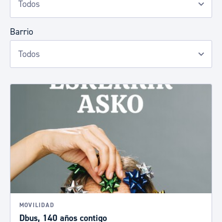
Barrio
MOVILIDAD
Dbus, 140 años contigo