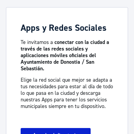
Apps y Redes Sociales
Te invitamos a
conectar con la ciudad a
través de las redes sociales y
aplicaciones móviles oficiales del
Ayuntamiento de Donostia / San
Sebastián.
Elige la red social que mejor se adapta a
tus necesidades para estar al día de todo
lo que pasa en la ciudad y descarga
nuestras Apps para tener los servicios
municipales siempre en tu dispositivo.