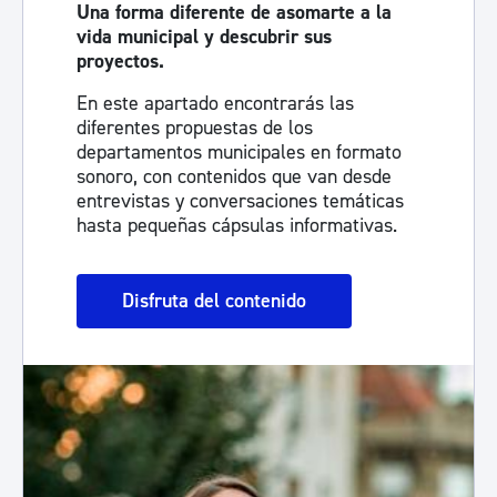
Una forma diferente de asomarte a la
vida municipal y descubrir sus
proyectos.
En este apartado encontrarás las
diferentes propuestas de los
departamentos municipales en formato
sonoro, con contenidos que van desde
entrevistas y conversaciones temáticas
hasta pequeñas cápsulas informativas.
Disfruta del contenido