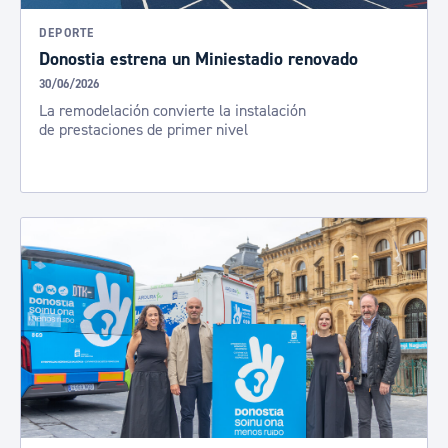
DEPORTE
Donostia estrena un Miniestadio renovado
30/06/2026
La remodelación convierte la instalación
de prestaciones de primer nivel