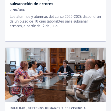
subsanación de errores
01/07/2026
Los alumnos y alumnas del curso 2025-2026 dispondrán
de un plazo de 10 días laborables para subsanar
errores, a partir del 2 de julio
IGUALDAD, DERECHOS HUMANOS Y CONVIVENCIA