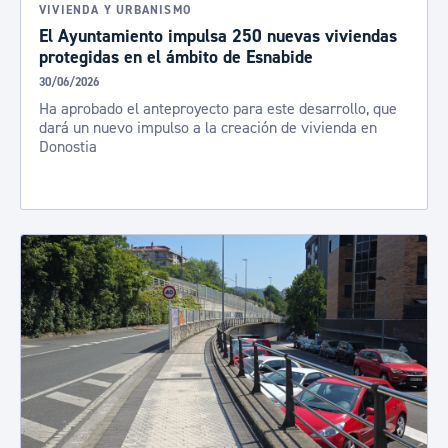
VIVIENDA Y URBANISMO
El Ayuntamiento impulsa 250 nuevas viviendas
protegidas en el ámbito de Esnabide
30/06/2026
Ha aprobado el anteproyecto para este desarrollo, que
dará un nuevo impulso a la creación de vivienda en
Donostia