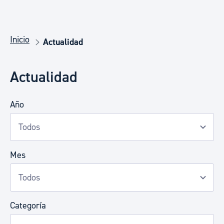
Inicio
Actualidad
Actualidad
Año
Mes
Categoría