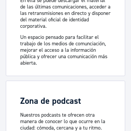
En ella se puede descargar el material
de las últimas comunicaciones, acceder a
las retransmisiones en directo y disponer
del material oficial de identidad
corporativa.
Un espacio pensado para facilitar el
trabajo de los medios de comunciación,
mejorar el acceso a la información
pública y ofrecer una comunicación más
abierta.
Visita la sala de prensa
Zona de podcast
Nuestros podcasts te ofrecen otra
manera de conocer lo que ocurre en la
ciudad: cómoda, cercana y a tu ritmo.