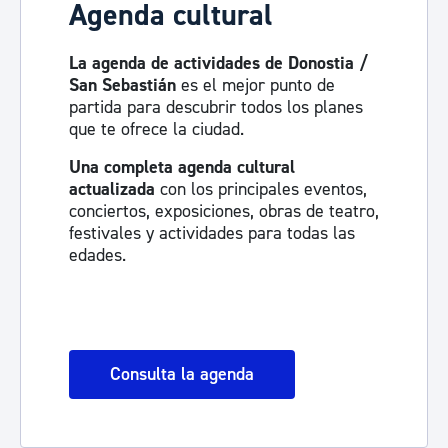
Agenda cultural
La agenda de actividades de Donostia /
San Sebastián
es el mejor punto de
partida para descubrir todos los planes
que te ofrece la ciudad.
Una completa agenda cultural
actualizada
con los principales eventos,
conciertos, exposiciones, obras de teatro,
festivales y actividades para todas las
edades.
Consulta la agenda