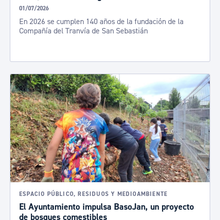
01/07/2026
En 2026 se cumplen 140 años de la fundación de la
Compañía del Tranvía de San Sebastián
ESPACIO PÚBLICO, RESIDUOS Y MEDIOAMBIENTE
El Ayuntamiento impulsa BasoJan, un proyecto
de bosques comestibles