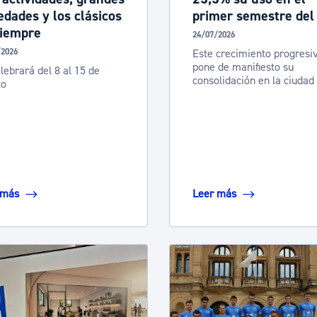
dades y los clásicos
primer semestre del
siempre
24/07/2026
/2026
Este crecimiento progresi
pone de manifiesto su
lebrará del 8 al 15 de
consolidación en la ciudad
to
 más
Leer más