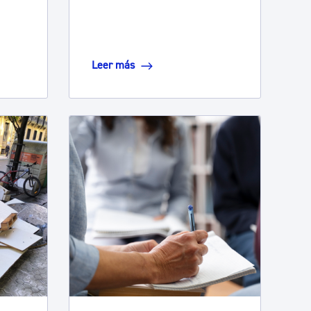
Leer más