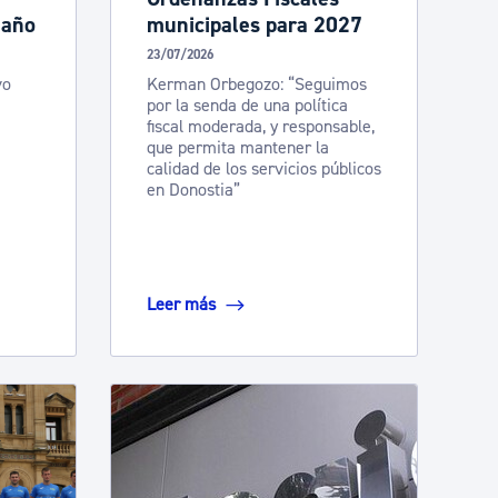
 año
municipales para 2027
23/07/2026
vo
Kerman Orbegozo: “Seguimos
por la senda de una política
fiscal moderada, y responsable,
que permita mantener la
calidad de los servicios públicos
en Donostia”
Leer más