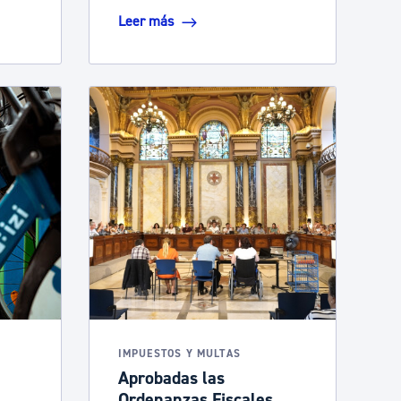
Leer más
IMPUESTOS Y MULTAS
Aprobadas las
Ordenanzas Fiscales