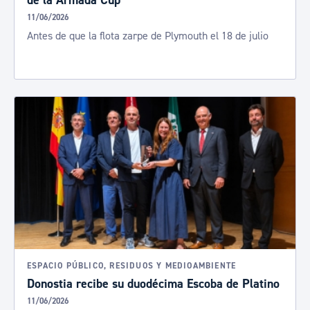
de la Armada Cup
11/06/2026
Antes de que la flota zarpe de Plymouth el 18 de julio
ESPACIO PÚBLICO, RESIDUOS Y MEDIOAMBIENTE
Donostia recibe su duodécima Escoba de Platino
11/06/2026