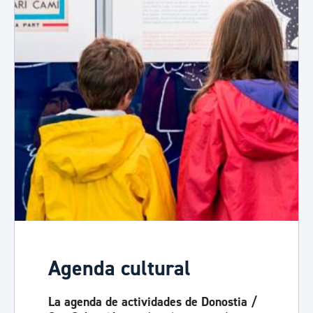
Agenda cultural
La agenda de actividades de Donostia /