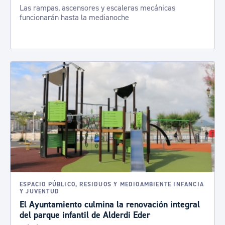
Las rampas, ascensores y escaleras mecánicas
funcionarán hasta la medianoche
ESPACIO PÚBLICO, RESIDUOS Y MEDIOAMBIENTE INFANCIA
Y JUVENTUD
El Ayuntamiento culmina la renovación integral
del parque infantil de Alderdi Eder