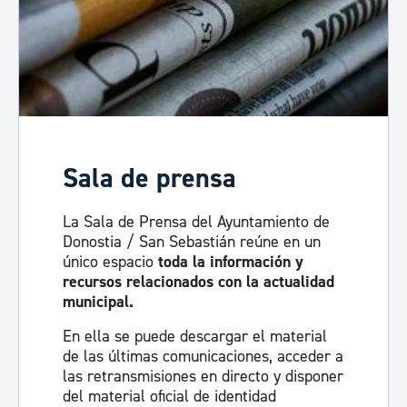
Sala de prensa
La Sala de Prensa del Ayuntamiento de
Donostia / San Sebastián reúne en un
único espacio
toda la información y
recursos relacionados con la actualidad
municipal.
En ella se puede descargar el material
de las últimas comunicaciones, acceder a
las retransmisiones en directo y disponer
del material oficial de identidad