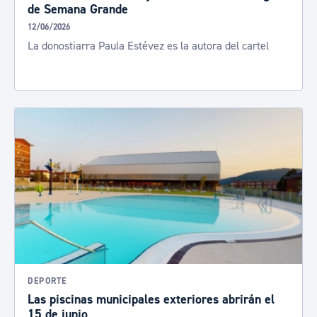
de Semana Grande
12/06/2026
La donostiarra Paula Estévez es la autora del cartel
DEPORTE
Las piscinas municipales exteriores abrirán el
15 de junio