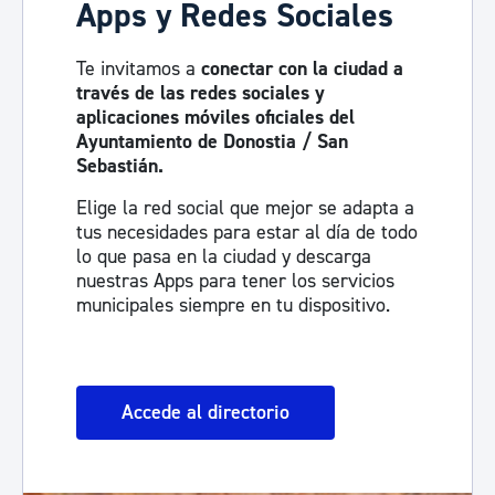
Apps y Redes Sociales
Te invitamos a
conectar con la ciudad a
través de las redes sociales y
aplicaciones móviles oficiales del
Ayuntamiento de Donostia / San
Sebastián.
Elige la red social que mejor se adapta a
tus necesidades para estar al día de todo
lo que pasa en la ciudad y descarga
nuestras Apps para tener los servicios
municipales siempre en tu dispositivo.
Accede al directorio