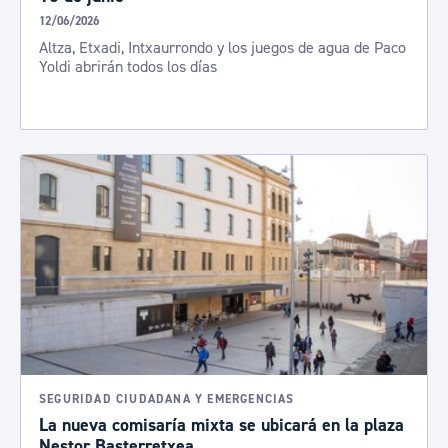
12/06/2026
Altza, Etxadi, Intxaurrondo y los juegos de agua de Paco
Yoldi abrirán todos los días
SEGURIDAD CIUDADANA Y EMERGENCIAS
La nueva comisaría mixta se ubicará en la plaza
Nestor Basterretxea