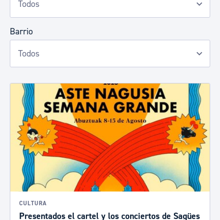
Barrio
CULTURA
Presentados el cartel y los conciertos de Sagües