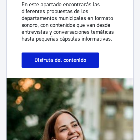
En este apartado encontrarás las
diferentes propuestas de los
departamentos municipales en formato
sonoro, con contenidos que van desde
entrevistas y conversaciones temáticas
hasta pequeñas cápsulas informativas.
Disfruta del contenido