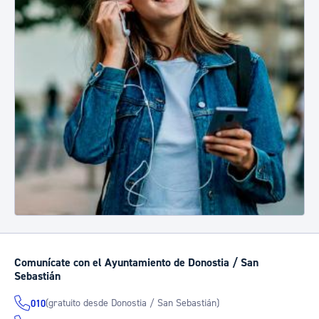
Comunícate con el Ayuntamiento de Donostia / San
Sebastián
(gratuito desde Donostia / San Sebastián)
010