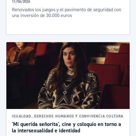
11/06/2026
Renovados los juegos y el pavimento de seguridad con
una inversión de 30.000 euros
IGUALDAD, DERECHOS HUMANOS Y CONVIVENCIA CULTURA
'Mi querida señorita', cine y coloquio en torno a
la intersexualidad e identidad