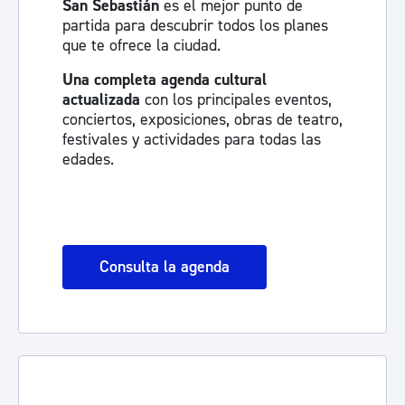
San Sebastián
es el mejor punto de
partida para descubrir todos los planes
que te ofrece la ciudad.
Una completa agenda cultural
actualizada
con los principales eventos,
conciertos, exposiciones, obras de teatro,
festivales y actividades para todas las
edades.
Consulta la agenda