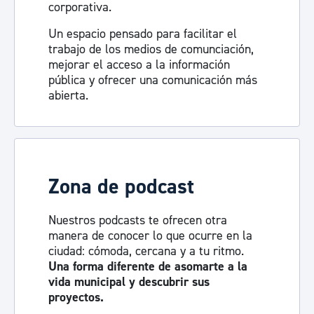
corporativa.
Un espacio pensado para facilitar el
trabajo de los medios de comunciación,
mejorar el acceso a la información
pública y ofrecer una comunicación más
abierta.
Visita la sala de prensa
Zona de podcast
Nuestros podcasts te ofrecen otra
manera de conocer lo que ocurre en la
ciudad: cómoda, cercana y a tu ritmo.
Una forma diferente de asomarte a la
vida municipal y descubrir sus
proyectos.