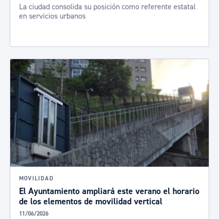
La ciudad consolida su posición como referente estatal
en servicios urbanos
MOVILIDAD
El Ayuntamiento ampliará este verano el horario
de los elementos de movilidad vertical
11/06/2026