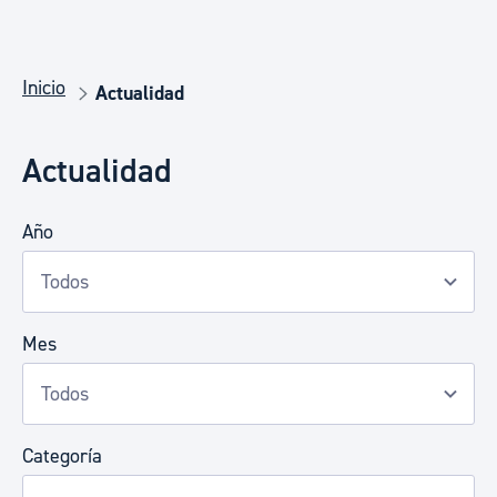
Inicio
Actualidad
Actualidad
Año
Mes
Categoría