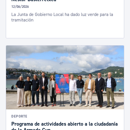
12/06/2026
La Junta de Gobierno Local ha dado luz verde para la
tramitación
DEPORTE
Programa de actividades abierto a la ciudadanía