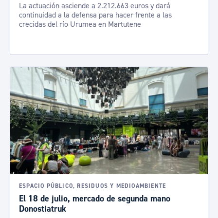
La actuación asciende a 2.212.663 euros y dará
continuidad a la defensa para hacer frente a las
crecidas del río Urumea en Martutene
ESPACIO PÚBLICO, RESIDUOS Y MEDIOAMBIENTE
El 18 de julio, mercado de segunda mano
Donostiatruk