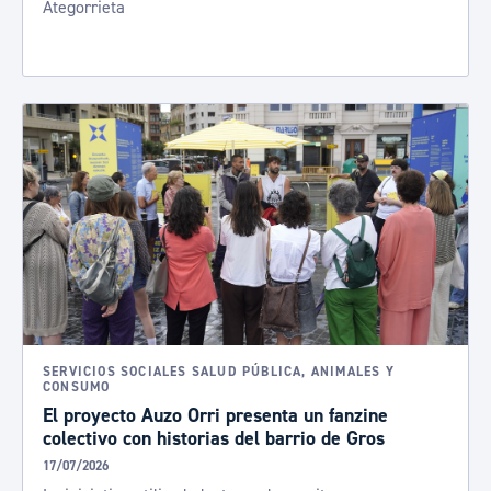
Ategorrieta
SERVICIOS SOCIALES SALUD PÚBLICA, ANIMALES Y
CONSUMO
El proyecto Auzo Orri presenta un fanzine
colectivo con historias del barrio de Gros
17/07/2026