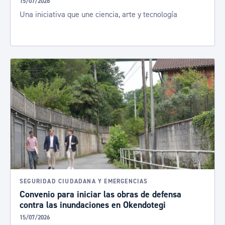
15/07/2026
Una iniciativa que une ciencia, arte y tecnología
SEGURIDAD CIUDADANA Y EMERGENCIAS
Convenio para iniciar las obras de defensa
contra las inundaciones en Okendotegi
15/07/2026