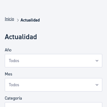
Inicio
Actualidad
Actualidad
Año
Mes
Categoría