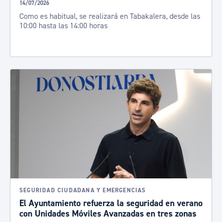
14/07/2026
Como es habitual, se realizará en Tabakalera, desde las
10:00 hasta las 14:00 horas
SEGURIDAD CIUDADANA Y EMERGENCIAS
El Ayuntamiento refuerza la seguridad en verano
con Unidades Móviles Avanzadas en tres zonas