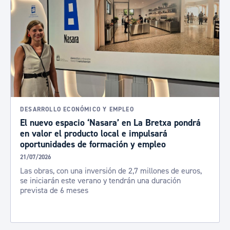
DESARROLLO ECONÓMICO Y EMPLEO
El nuevo espacio ‘Nasara’ en La Bretxa pondrá
en valor el producto local e impulsará
oportunidades de formación y empleo
21/07/2026
Las obras, con una inversión de 2,7 millones de euros,
se iniciarán este verano y tendrán una duración
prevista de 6 meses