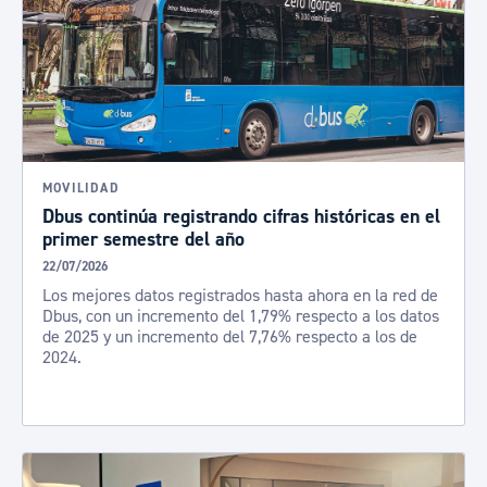
MOVILIDAD
Dbus continúa registrando cifras históricas en el
primer semestre del año
22/07/2026
Los mejores datos registrados hasta ahora en la red de
Dbus, con un incremento del 1,79% respecto a los datos
de 2025 y un incremento del 7,76% respecto a los de
2024.