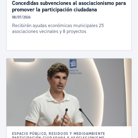
Concedidas subvenciones al asociacionismo para
promover la participación ciudadana
08/07/2026
Recibirán ayudas económicas municipales 25
asociaciones vecinales y 8 proyectos
ESPACIO PÚBLICO, RESIDUOS Y MEDIOAMBIENTE