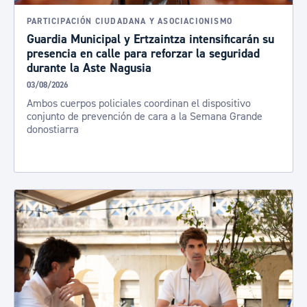
PARTICIPACIÓN CIUDADANA Y ASOCIACIONISMO
Guardia Municipal y Ertzaintza intensificarán su
presencia en calle para reforzar la seguridad
durante la Aste Nagusia
03/08/2026
Ambos cuerpos policiales coordinan el dispositivo
conjunto de prevención de cara a la Semana Grande
donostiarra