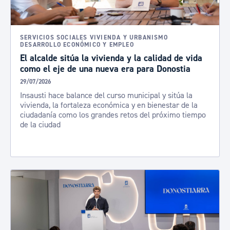
SERVICIOS SOCIALES VIVIENDA Y URBANISMO
DESARROLLO ECONÓMICO Y EMPLEO
El alcalde sitúa la vivienda y la calidad de vida
como el eje de una nueva era para Donostia
29/07/2026
Insausti hace balance del curso municipal y sitúa la
vivienda, la fortaleza económica y en bienestar de la
ciudadanía como los grandes retos del próximo tiempo
de la ciudad