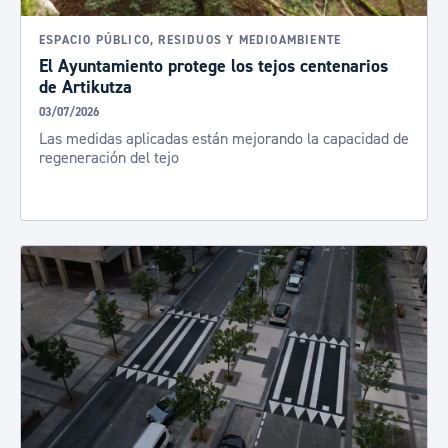
ESPACIO PÚBLICO, RESIDUOS Y MEDIOAMBIENTE
El Ayuntamiento protege los tejos centenarios
de Artikutza
03/07/2026
Las medidas aplicadas están mejorando la capacidad de
regeneración del tejo