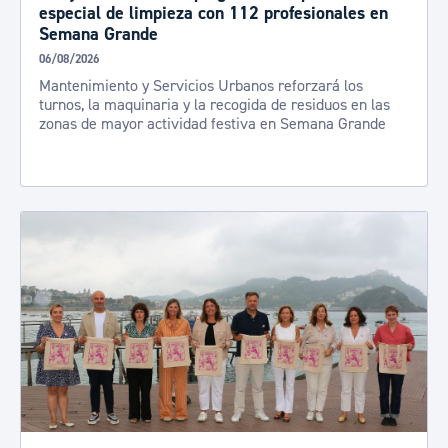
especial de limpieza con 112 profesionales en
Semana Grande
06/08/2026
Mantenimiento y Servicios Urbanos reforzará los
turnos, la maquinaria y la recogida de residuos en las
zonas de mayor actividad festiva en Semana Grande