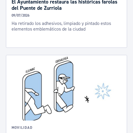
El Ayuntamiento restaura las históricas farolas
del Puente de Zurriola
09/07/2026
Ha retirado los adhesivos, limpiado y pintado estos
elementos emblemáticos de la ciudad
MOVILIDAD