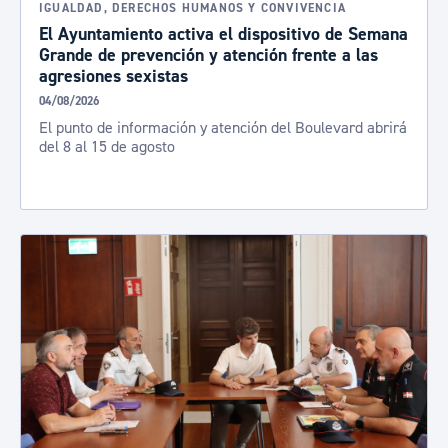
IGUALDAD, DERECHOS HUMANOS Y CONVIVENCIA
El Ayuntamiento activa el dispositivo de Semana
Grande de prevención y atención frente a las
agresiones sexistas
04/08/2026
El punto de información y atención del Boulevard abrirá
del 8 al 15 de agosto