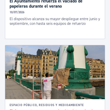
El Ayuntamiento refuerza el vaciado de
papeleras durante el verano
10/07/2026
El dispositivo alcanza su mayor despliegue entre junio y
septiembre, con hasta seis equipos de refuerzo
ESPACIO PÚBLICO, RESIDUOS Y MEDIOAMBIENTE