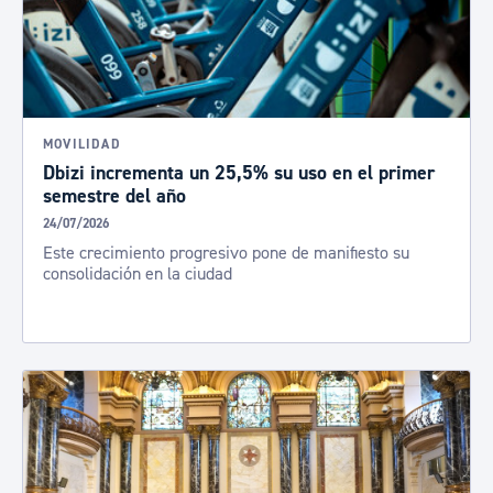
MOVILIDAD
Dbizi incrementa un 25,5% su uso en el primer
semestre del año
24/07/2026
Este crecimiento progresivo pone de manifiesto su
consolidación en la ciudad