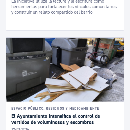
La iniciativa utiliza la lectura y la escritura como
herramientas para fortalecer los vínculos comunitarios
y construir un relato compartido del barrio
ESPACIO PÚBLICO, RESIDUOS Y MEDIOAMBIENTE
El Ayuntamiento intensifica el control de
vertidos de voluminosos y escombros
17/07/2026