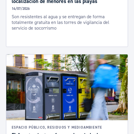
localización de menores en las playas
14/07/2026
Son resistentes al agua y se entregan de forma
totalmente gratuita en las torres de vigilancia del
servicio de socorrismo
ESPACIO PÚBLICO, RESIDUOS Y MEDIOAMBIENTE