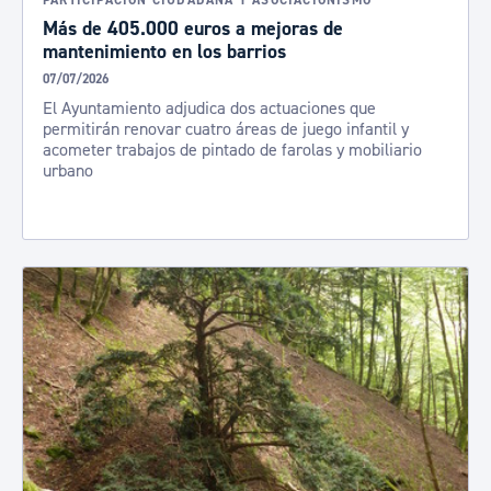
PARTICIPACIÓN CIUDADANA Y ASOCIACIONISMO
Más de 405.000 euros a mejoras de
mantenimiento en los barrios
07/07/2026
El Ayuntamiento adjudica dos actuaciones que
permitirán renovar cuatro áreas de juego infantil y
acometer trabajos de pintado de farolas y mobiliario
urbano