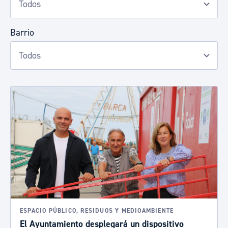
Barrio
ESPACIO PÚBLICO, RESIDUOS Y MEDIOAMBIENTE
El Ayuntamiento desplegará un dispositivo