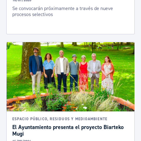
16/07/2026
Se convocarán próximamente a través de nueve
procesos selectivos
ESPACIO PÚBLICO, RESIDUOS Y MEDIOAMBIENTE
El Ayuntamiento presenta el proyecto Biarteko
Mugi