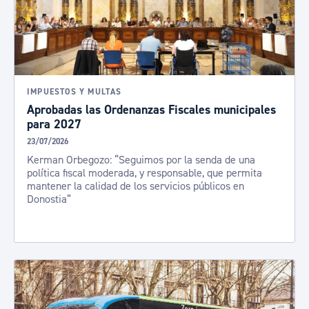
IMPUESTOS Y MULTAS
Aprobadas las Ordenanzas Fiscales municipales
para 2027
23/07/2026
Kerman Orbegozo: “Seguimos por la senda de una
política fiscal moderada, y responsable, que permita
mantener la calidad de los servicios públicos en
Donostia”