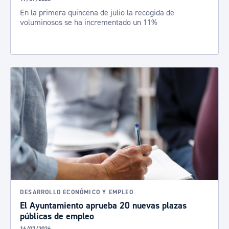
En la primera quincena de julio la recogida de
voluminosos se ha incrementado un 11%
DESARROLLO ECONÓMICO Y EMPLEO
El Ayuntamiento aprueba 20 nuevas plazas
públicas de empleo