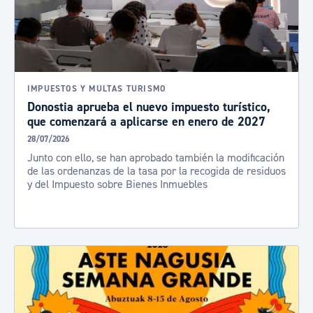
IMPUESTOS Y MULTAS TURISMO
Donostia aprueba el nuevo impuesto turístico,
que comenzará a aplicarse en enero de 2027
28/07/2026
Junto con ello, se han aprobado también la modificación
de las ordenanzas de la tasa por la recogida de residuos
y del Impuesto sobre Bienes Inmuebles