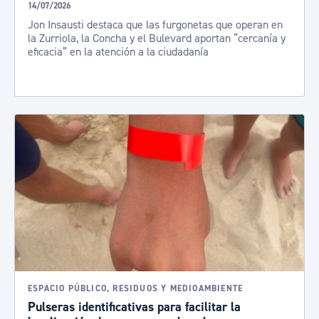
14/07/2026
Jon Insausti destaca que las furgonetas que operan en
la Zurriola, la Concha y el Bulevard aportan “cercanía y
eficacia” en la atención a la ciudadanía
ESPACIO PÚBLICO, RESIDUOS Y MEDIOAMBIENTE
Pulseras identificativas para facilitar la