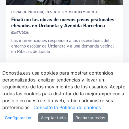
ESPACIO PÚBLICO, RESIDUOS Y MEDIOAMBIENTE
Finalizan las obras de nuevos pasos peatonales
elevados en Urdaneta y Avenida Barcelona
03/07/2026
Las intervenciones responden a las necesidades del
entorno escolar de Urdaneta y a una demanda vecinal
en Riberas de Loiola
Donostia.eus usa cookies para mostrar contenidos
personalizados, analizar tendencias y llevar un
seguimiento de los movimientos de los usuarios. Acepte
todas las cookies para disfrutar de la mejor experiencia
posible en nuestro sitio web, o bien administre sus
preferencias.
Consulte la Política de cookies
Configuración
Aceptar todo
Rechazar todas