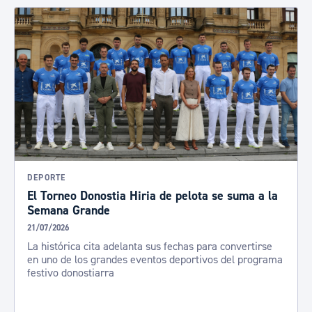
DEPORTE
El Torneo Donostia Hiria de pelota se suma a la
Semana Grande
21/07/2026
La histórica cita adelanta sus fechas para convertirse
en uno de los grandes eventos deportivos del programa
festivo donostiarra