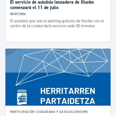
El servicio de autobús lanzadera de Illunbe
comenzará el 11 de julio
08/07/2026
El autobús que une el parking gratuito de Illunbe con el
centro de la ciudad dará servicio cada 30 minutos
PARTICIPACIÓN CIUDADANA Y ASOCIACIONISMO