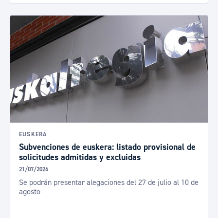
EUSKERA
Subvenciones de euskera: listado provisional de
solicitudes admitidas y excluidas
21/07/2026
Se podrán presentar alegaciones del 27 de julio al 10 de
agosto