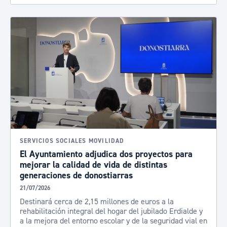
SERVICIOS SOCIALES MOVILIDAD
El Ayuntamiento adjudica dos proyectos para
mejorar la calidad de vida de distintas
generaciones de donostiarras
21/07/2026
Destinará cerca de 2,15 millones de euros a la
rehabilitación integral del hogar del jubilado Erdialde y
a la mejora del entorno escolar y de la seguridad vial en