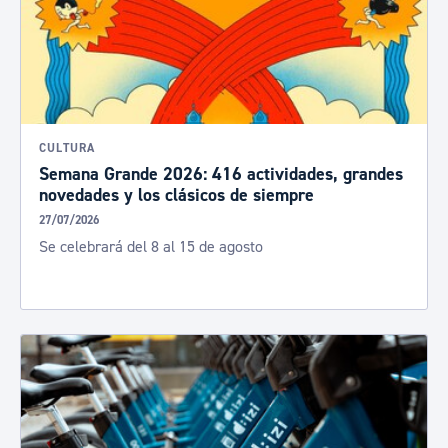
CULTURA
Semana Grande 2026: 416 actividades, grandes
novedades y los clásicos de siempre
27/07/2026
Se celebrará del 8 al 15 de agosto