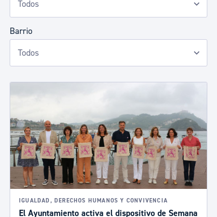
Barrio
IGUALDAD, DERECHOS HUMANOS Y CONVIVENCIA
El Ayuntamiento activa el dispositivo de Semana