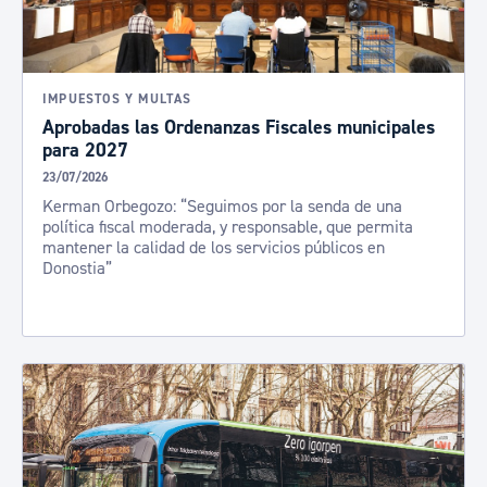
IMPUESTOS Y MULTAS
Aprobadas las Ordenanzas Fiscales municipales
para 2027
23/07/2026
Kerman Orbegozo: “Seguimos por la senda de una
política fiscal moderada, y responsable, que permita
mantener la calidad de los servicios públicos en
Donostia”