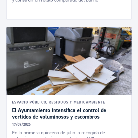
y construir un relato compartido del barrio
ESPACIO PÚBLICO, RESIDUOS Y MEDIOAMBIENTE
El Ayuntamiento intensifica el control de
vertidos de voluminosos y escombros
17/07/2026
En la primera quincena de julio la recogida de