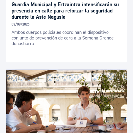
Guardia Municipal y Ertzaintza intensificarán su
presencia en calle para reforzar la seguridad
durante la Aste Nagusia
03/08/2026
Ambos cuerpos policiales coordinan el dispositivo
conjunto de prevención de cara a la Semana Grande
donostiarra