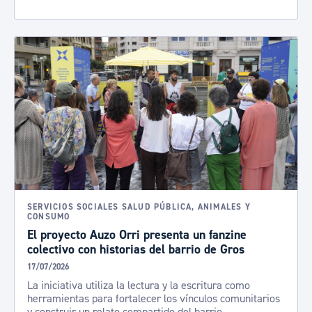
SERVICIOS SOCIALES SALUD PÚBLICA, ANIMALES Y
CONSUMO
El proyecto Auzo Orri presenta un fanzine
colectivo con historias del barrio de Gros
17/07/2026
La iniciativa utiliza la lectura y la escritura como
herramientas para fortalecer los vínculos comunitarios