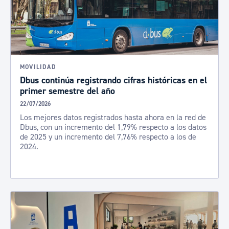
MOVILIDAD
Dbus continúa registrando cifras históricas en el
primer semestre del año
22/07/2026
Los mejores datos registrados hasta ahora en la red de
Dbus, con un incremento del 1,79% respecto a los datos
de 2025 y un incremento del 7,76% respecto a los de
2024.