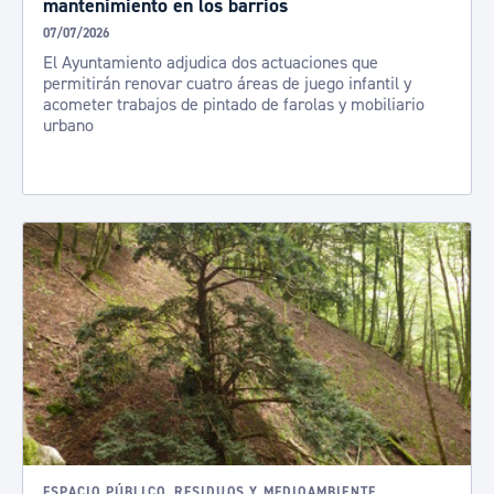
mantenimiento en los barrios
07/07/2026
El Ayuntamiento adjudica dos actuaciones que
permitirán renovar cuatro áreas de juego infantil y
acometer trabajos de pintado de farolas y mobiliario
urbano
ESPACIO PÚBLICO, RESIDUOS Y MEDIOAMBIENTE