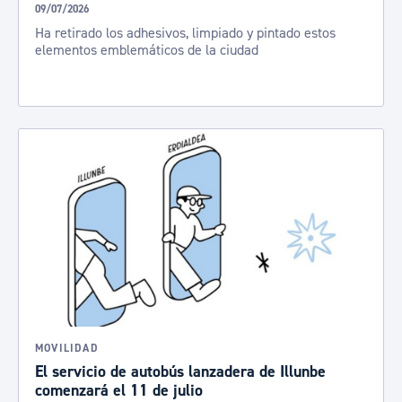
09/07/2026
Ha retirado los adhesivos, limpiado y pintado estos
elementos emblemáticos de la ciudad
MOVILIDAD
El servicio de autobús lanzadera de Illunbe
comenzará el 11 de julio