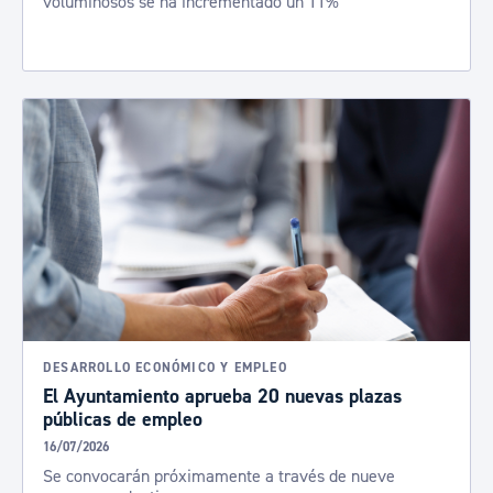
voluminosos se ha incrementado un 11%
DESARROLLO ECONÓMICO Y EMPLEO
El Ayuntamiento aprueba 20 nuevas plazas
públicas de empleo
16/07/2026
Se convocarán próximamente a través de nueve