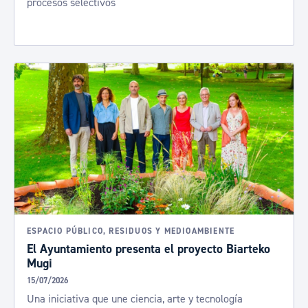
procesos selectivos
ESPACIO PÚBLICO, RESIDUOS Y MEDIOAMBIENTE
El Ayuntamiento presenta el proyecto Biarteko
Mugi
15/07/2026
Una iniciativa que une ciencia, arte y tecnología