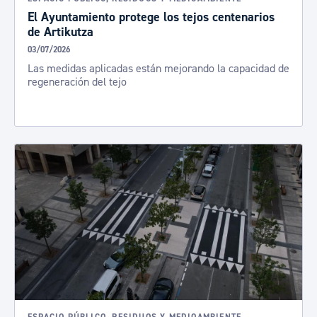
El Ayuntamiento protege los tejos centenarios
de Artikutza
03/07/2026
Las medidas aplicadas están mejorando la capacidad de
regeneración del tejo