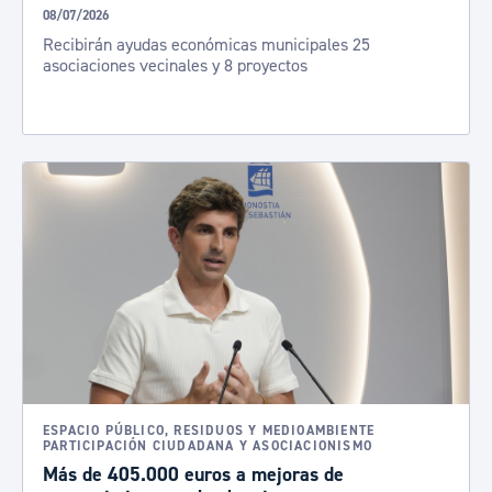
08/07/2026
Recibirán ayudas económicas municipales 25
asociaciones vecinales y 8 proyectos
ESPACIO PÚBLICO, RESIDUOS Y MEDIOAMBIENTE
PARTICIPACIÓN CIUDADANA Y ASOCIACIONISMO
Más de 405.000 euros a mejoras de