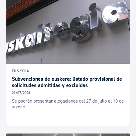
EUSKERA
Subvenciones de euskera: listado provisional de
solicitudes admitidas y excluidas
21/07/2026
Se podrán presentar alegaciones del 27 de julio al 10 de
agosto