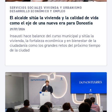
SERVICIOS SOCIALES VIVIENDA Y URBANISMO
DESARROLLO ECONÓMICO Y EMPLEO
El alcalde sitúa la vivienda y la calidad de vida
como el eje de una nueva era para Donostia
29/07/2026
Insausti hace balance del curso municipal y sitúa la
vivienda, la fortaleza económica y en bienestar de la
ciudadanía como los grandes retos del próximo tiempo
de la ciudad