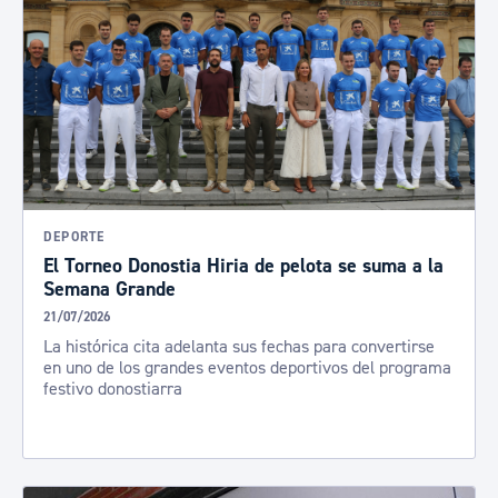
DEPORTE
El Torneo Donostia Hiria de pelota se suma a la
Semana Grande
21/07/2026
La histórica cita adelanta sus fechas para convertirse
en uno de los grandes eventos deportivos del programa
festivo donostiarra