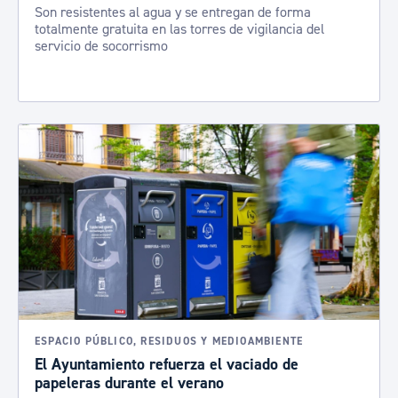
Son resistentes al agua y se entregan de forma
totalmente gratuita en las torres de vigilancia del
servicio de socorrismo
ESPACIO PÚBLICO, RESIDUOS Y MEDIOAMBIENTE
El Ayuntamiento refuerza el vaciado de
papeleras durante el verano