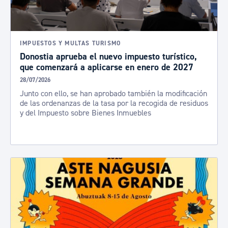
IMPUESTOS Y MULTAS TURISMO
Donostia aprueba el nuevo impuesto turístico,
que comenzará a aplicarse en enero de 2027
28/07/2026
Junto con ello, se han aprobado también la modificación
de las ordenanzas de la tasa por la recogida de residuos
y del Impuesto sobre Bienes Inmuebles