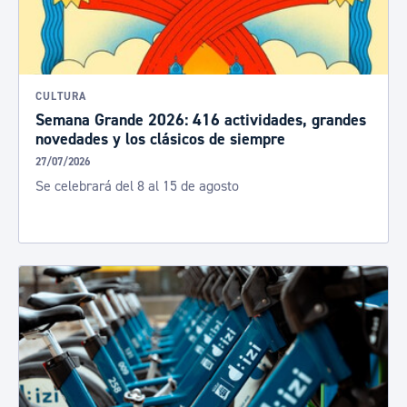
CULTURA
Semana Grande 2026: 416 actividades, grandes
novedades y los clásicos de siempre
27/07/2026
Se celebrará del 8 al 15 de agosto