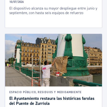
10/07/2026
El dispositivo alcanza su mayor despliegue entre junio y
septiembre, con hasta seis equipos de refuerzo
ESPACIO PÚBLICO, RESIDUOS Y MEDIOAMBIENTE
El Ayuntamiento restaura las históricas farolas
del Puente de Zurriola