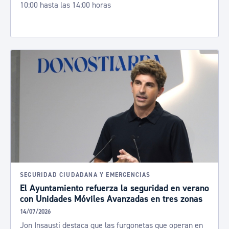
10:00 hasta las 14:00 horas
SEGURIDAD CIUDADANA Y EMERGENCIAS
El Ayuntamiento refuerza la seguridad en verano
con Unidades Móviles Avanzadas en tres zonas
14/07/2026
Jon Insausti destaca que las furgonetas que operan en