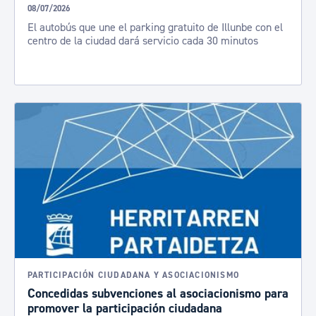
08/07/2026
El autobús que une el parking gratuito de Illunbe con el
centro de la ciudad dará servicio cada 30 minutos
PARTICIPACIÓN CIUDADANA Y ASOCIACIONISMO
Concedidas subvenciones al asociacionismo para
promover la participación ciudadana