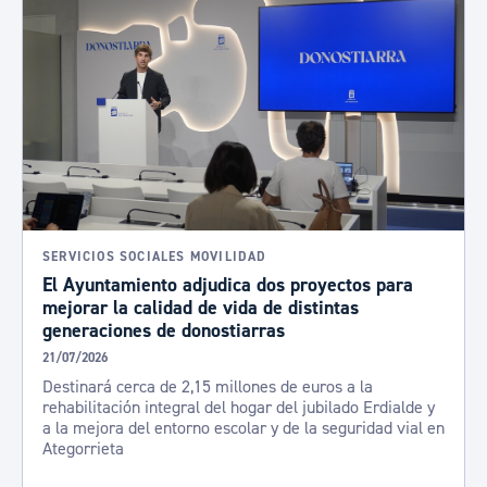
SERVICIOS SOCIALES MOVILIDAD
El Ayuntamiento adjudica dos proyectos para
mejorar la calidad de vida de distintas
generaciones de donostiarras
21/07/2026
Destinará cerca de 2,15 millones de euros a la
rehabilitación integral del hogar del jubilado Erdialde y
a la mejora del entorno escolar y de la seguridad vial en
Ategorrieta