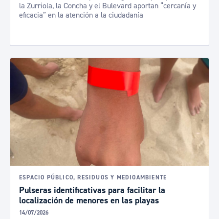
la Zurriola, la Concha y el Bulevard aportan “cercanía y
eficacia” en la atención a la ciudadanía
ESPACIO PÚBLICO, RESIDUOS Y MEDIOAMBIENTE
Pulseras identificativas para facilitar la
localización de menores en las playas
14/07/2026