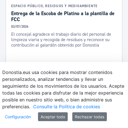
ESPACIO PÚBLICO, RESIDUOS Y MEDIOAMBIENTE
Entrega de la Escoba de Platino a la plantilla de
FCC
03/07/2026
El concejal agradece el trabajo diario del personal de
limpieza viaria y recogida de residuos y reconoce su
contribución al galardón obtenido por Donostia
Donostia.eus usa cookies para mostrar contenidos
personalizados, analizar tendencias y llevar un
seguimiento de los movimientos de los usuarios. Acepte
todas las cookies para disfrutar de la mejor experiencia
posible en nuestro sitio web, o bien administre sus
preferencias.
Consulte la Política de cookies
Configuración
Aceptar todo
Rechazar todas