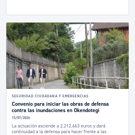
SEGURIDAD CIUDADANA Y EMERGENCIAS
Convenio para iniciar las obras de defensa
contra las inundaciones en Okendotegi
15/07/2026
La actuación asciende a 2.212.663 euros y dará
continuidad a la defensa para hacer frente a las