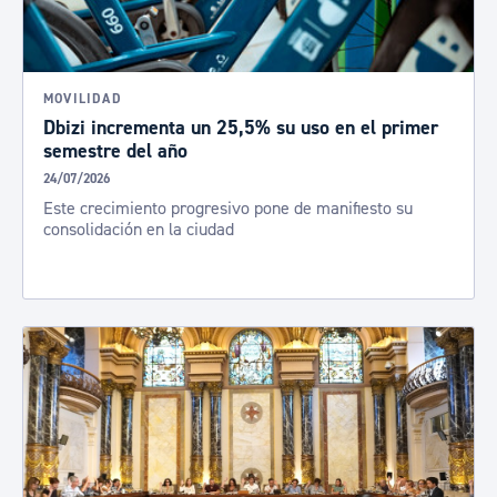
MOVILIDAD
Dbizi incrementa un 25,5% su uso en el primer
semestre del año
24/07/2026
Este crecimiento progresivo pone de manifiesto su
consolidación en la ciudad