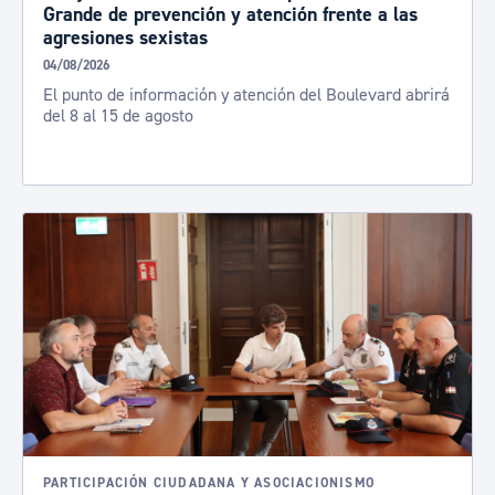
Grande de prevención y atención frente a las
agresiones sexistas
04/08/2026
El punto de información y atención del Boulevard abrirá
del 8 al 15 de agosto
PARTICIPACIÓN CIUDADANA Y ASOCIACIONISMO