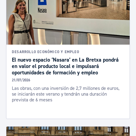
DESARROLLO ECONÓMICO Y EMPLEO
El nuevo espacio ‘Nasara’ en La Bretxa pondrá
en valor el producto local e impulsará
oportunidades de formación y empleo
21/07/2026
Las obras, con una inversión de 2,7 millones de euros,
se iniciarán este verano y tendrán una duración
prevista de 6 meses