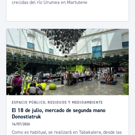
crecidas del río Urumea en Martutene
ESPACIO PÚBLICO, RESIDUOS Y MEDIOAMBIENTE
El 18 de julio, mercado de segunda mano
Donostiatruk
14/07/2026
Como es habitual, se realizará en Tabakalera, desde las