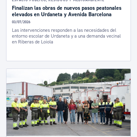
ESPACIO PÚBLICO, RESIDUOS Y MEDIOAMBIENTE
Finalizan las obras de nuevos pasos peatonales
elevados en Urdaneta y Avenida Barcelona
03/07/2026
Las intervenciones responden a las necesidades del
entorno escolar de Urdaneta y a una demanda vecinal
en Riberas de Loiola