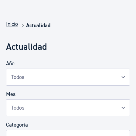
Inicio
Actualidad
Actualidad
Año
Mes
Categoría