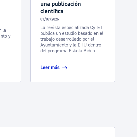
una publicación
científica
01/07/2026
La revista especializada CyTET
r la
publica un estudio basado en el
nto y
trabajo desarrollado por el
Ayuntamiento y la EHU dentro
del programa Eskola Bidea
Leer más