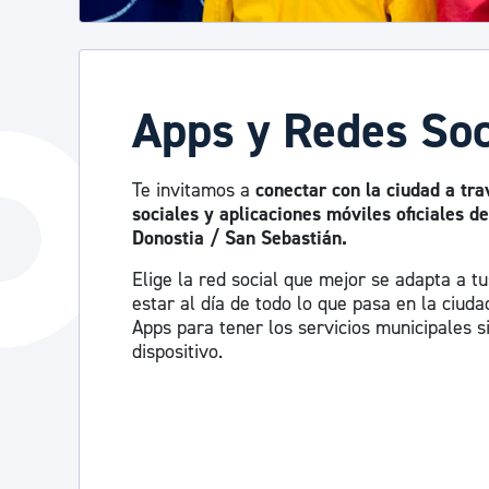
Apps y Redes Soc
Te invitamos a
conectar con la ciudad a tra
sociales y aplicaciones móviles oficiales 
Donostia / San Sebastián.
Elige la red social que mejor se adapta a t
estar al día de todo lo que pasa en la ciud
Apps para tener los servicios municipales 
dispositivo.