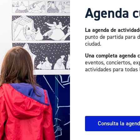
Agenda c
La agenda de actividad
punto de partida para d
ciudad.
Una completa agenda c
eventos, conciertos, exp
actividades para todas 
Consulta la agen