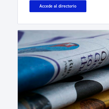
Accede al directorio