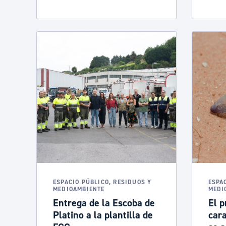
ESPACIO PÚBLICO, RESIDUOS Y
ESPA
MEDIOAMBIENTE
MEDI
Entrega de la Escoba de
El p
Platino a la plantilla de
car