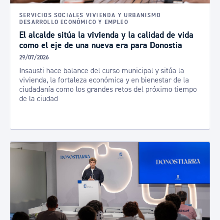
SERVICIOS SOCIALES VIVIENDA Y URBANISMO
DESARROLLO ECONÓMICO Y EMPLEO
El alcalde sitúa la vivienda y la calidad de vida
como el eje de una nueva era para Donostia
29/07/2026
Insausti hace balance del curso municipal y sitúa la
vivienda, la fortaleza económica y en bienestar de la
ciudadanía como los grandes retos del próximo tiempo
de la ciudad