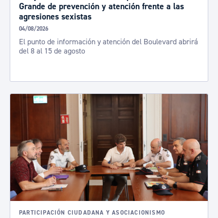
Grande de prevención y atención frente a las
agresiones sexistas
04/08/2026
El punto de información y atención del Boulevard abrirá
del 8 al 15 de agosto
PARTICIPACIÓN CIUDADANA Y ASOCIACIONISMO