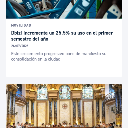
MOVILIDAD
Dbizi incrementa un 25,5% su uso en el primer
semestre del año
24/07/2026
Este crecimiento progresivo pone de manifiesto su
consolidación en la ciudad