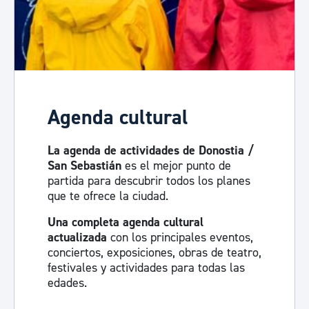
Agenda cultural
La agenda de actividades de Donostia /
San Sebastián
es el mejor punto de
partida para descubrir todos los planes
que te ofrece la ciudad.
Una completa agenda cultural
actualizada
con los principales eventos,
conciertos, exposiciones, obras de teatro,
festivales y actividades para todas las
edades.