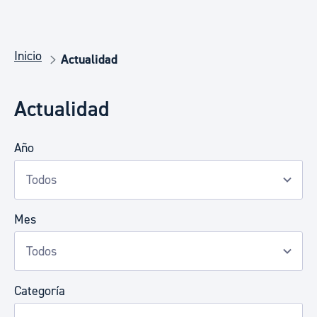
Inicio
Actualidad
Actualidad
Año
Mes
Categoría