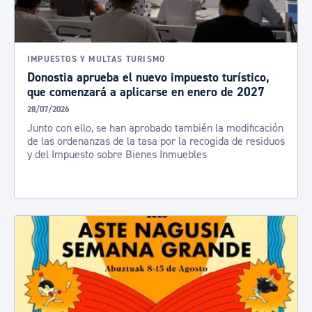
IMPUESTOS Y MULTAS TURISMO
Donostia aprueba el nuevo impuesto turístico,
que comenzará a aplicarse en enero de 2027
28/07/2026
Junto con ello, se han aprobado también la modificación
de las ordenanzas de la tasa por la recogida de residuos
y del Impuesto sobre Bienes Inmuebles