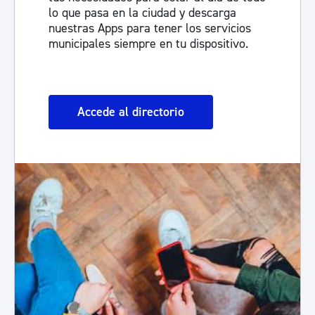
lo que pasa en la ciudad y descarga
nuestras Apps para tener los servicios
municipales siempre en tu dispositivo.
Accede al directorio