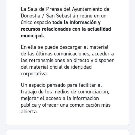
La Sala de Prensa del Ayuntamiento de
Donostia / San Sebastián reúne en un
único espacio
toda la información y
recursos relacionados con la actualidad
municipal.
En ella se puede descargar el material
de las últimas comunicaciones, acceder a
las retransmisiones en directo y disponer
del material oficial de identidad
corporativa.
Un espacio pensado para facilitar el
trabajo de los medios de comunciación,
mejorar el acceso a la información
pública y ofrecer una comunicación más
abierta.
Visita la sala de prensa