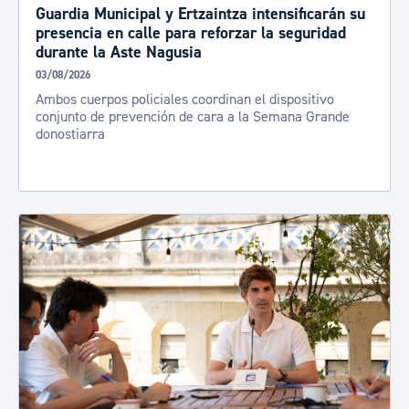
Guardia Municipal y Ertzaintza intensificarán su
presencia en calle para reforzar la seguridad
durante la Aste Nagusia
03/08/2026
Ambos cuerpos policiales coordinan el dispositivo
conjunto de prevención de cara a la Semana Grande
donostiarra