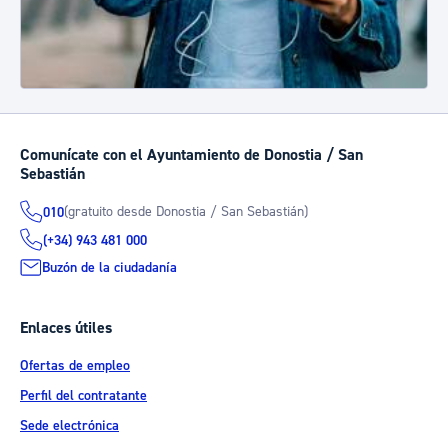
Comunícate con el Ayuntamiento de Donostia / San
Sebastián
(gratuito desde Donostia / San Sebastián)
010
(+34) 943 481 000
Buzón de la ciudadanía
Enlaces útiles
Ofertas de empleo
Perfil del contratante
Sede electrónica