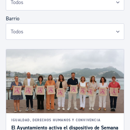
Barrio
IGUALDAD, DERECHOS HUMANOS Y CONVIVENCIA
El Ayuntamiento activa el dispositivo de Semana