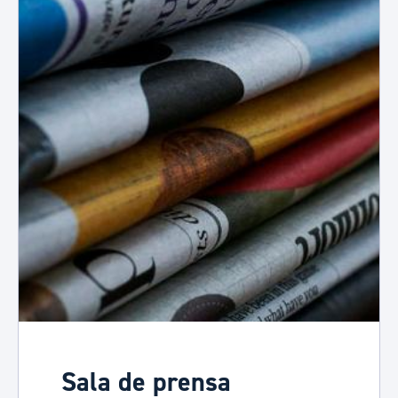
Sala de prensa