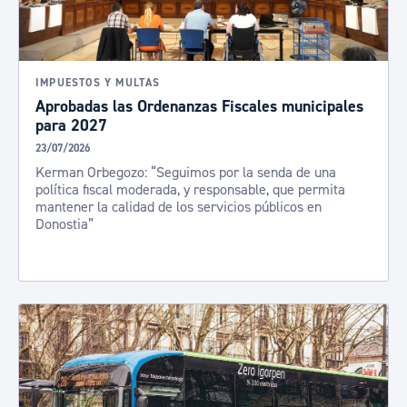
IMPUESTOS Y MULTAS
Aprobadas las Ordenanzas Fiscales municipales
para 2027
23/07/2026
Kerman Orbegozo: “Seguimos por la senda de una
política fiscal moderada, y responsable, que permita
mantener la calidad de los servicios públicos en
Donostia”