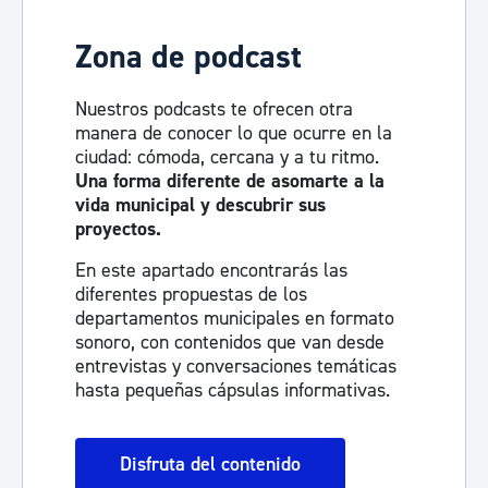
Zona de podcast
Nuestros podcasts te ofrecen otra
manera de conocer lo que ocurre en la
ciudad: cómoda, cercana y a tu ritmo.
Una forma diferente de asomarte a la
vida municipal y descubrir sus
proyectos.
En este apartado encontrarás las
diferentes propuestas de los
departamentos municipales en formato
sonoro, con contenidos que van desde
entrevistas y conversaciones temáticas
hasta pequeñas cápsulas informativas.
Disfruta del contenido