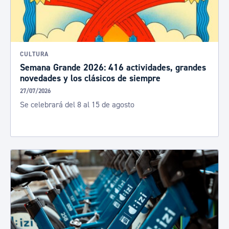
CULTURA
Semana Grande 2026: 416 actividades, grandes
novedades y los clásicos de siempre
27/07/2026
Se celebrará del 8 al 15 de agosto