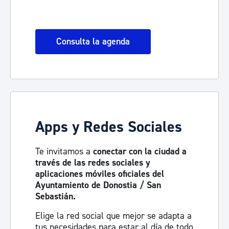
Consulta la agenda
Apps y Redes Sociales
Te invitamos a
conectar con la ciudad a
través de las redes sociales y
aplicaciones móviles oficiales del
Ayuntamiento de Donostia / San
Sebastián.
Elige la red social que mejor se adapta a
tus necesidades para estar al día de todo