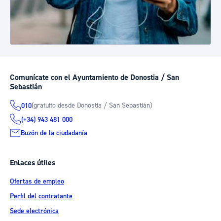
Comunícate con el Ayuntamiento de Donostia / San
Sebastián
(gratuito desde Donostia / San Sebastián)
010
(+34) 943 481 000
Buzón de la ciudadanía
Enlaces útiles
Ofertas de empleo
Perfil del contratante
Sede electrónica