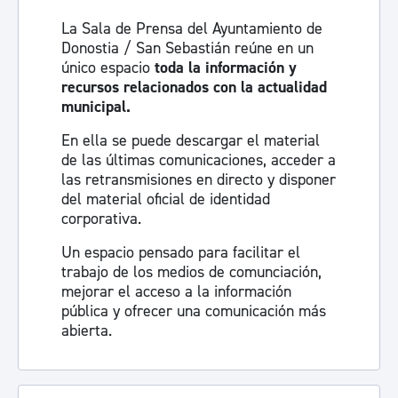
La Sala de Prensa del Ayuntamiento de
Donostia / San Sebastián reúne en un
único espacio
toda la información y
recursos relacionados con la actualidad
municipal.
En ella se puede descargar el material
de las últimas comunicaciones, acceder a
las retransmisiones en directo y disponer
del material oficial de identidad
corporativa.
Un espacio pensado para facilitar el
trabajo de los medios de comunciación,
mejorar el acceso a la información
pública y ofrecer una comunicación más
abierta.
Visita la sala de prensa