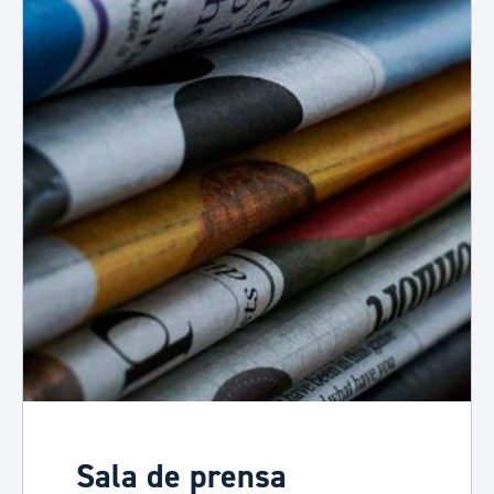
Sala de prensa