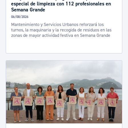
especial de limpieza con 112 profesionales en
Semana Grande
06/08/2026
Mantenimiento y Servicios Urbanos reforzará los
turnos, la maquinaria y la recogida de residuos en las
zonas de mayor actividad festiva en Semana Grande