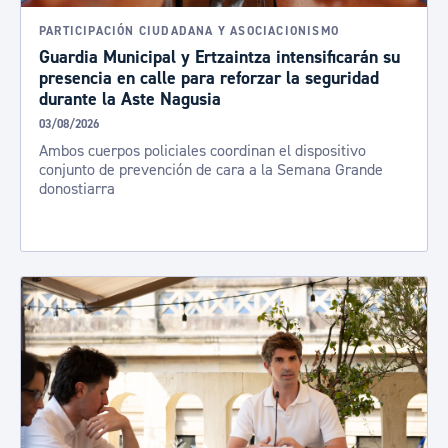
PARTICIPACIÓN CIUDADANA Y ASOCIACIONISMO
Guardia Municipal y Ertzaintza intensificarán su
presencia en calle para reforzar la seguridad
durante la Aste Nagusia
03/08/2026
Ambos cuerpos policiales coordinan el dispositivo
conjunto de prevención de cara a la Semana Grande
donostiarra