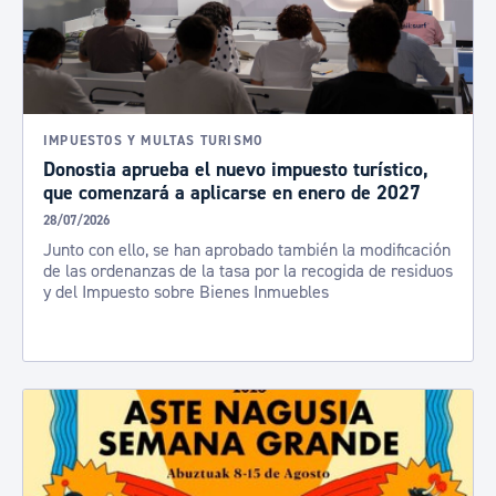
IMPUESTOS Y MULTAS TURISMO
Donostia aprueba el nuevo impuesto turístico,
que comenzará a aplicarse en enero de 2027
28/07/2026
Junto con ello, se han aprobado también la modificación
de las ordenanzas de la tasa por la recogida de residuos
y del Impuesto sobre Bienes Inmuebles