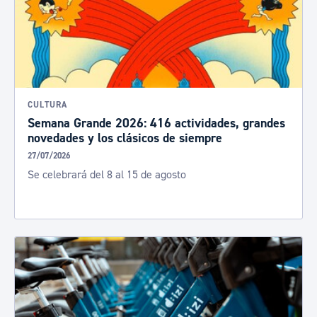
CULTURA
Semana Grande 2026: 416 actividades, grandes
novedades y los clásicos de siempre
27/07/2026
Se celebrará del 8 al 15 de agosto