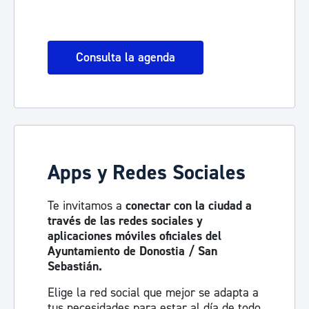
Consulta la agenda
Apps y Redes Sociales
Te invitamos a
conectar con la ciudad a
través de las redes sociales y
aplicaciones móviles oficiales del
Ayuntamiento de Donostia / San
Sebastián.
Elige la red social que mejor se adapta a
tus necesidades para estar al día de todo