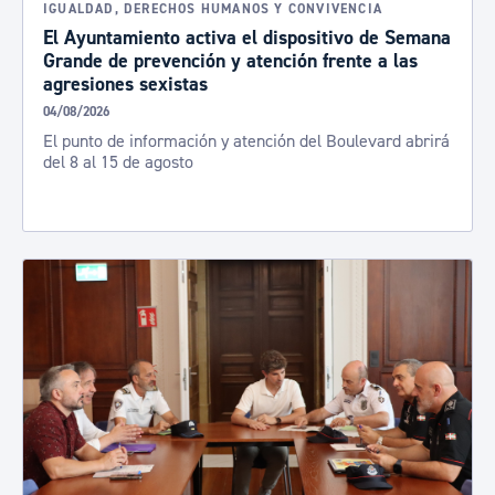
IGUALDAD, DERECHOS HUMANOS Y CONVIVENCIA
El Ayuntamiento activa el dispositivo de Semana
Grande de prevención y atención frente a las
agresiones sexistas
04/08/2026
El punto de información y atención del Boulevard abrirá
del 8 al 15 de agosto