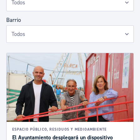
Barrio
ESPACIO PÚBLICO, RESIDUOS Y MEDIOAMBIENTE
El Ayuntamiento desplegará un dispositivo