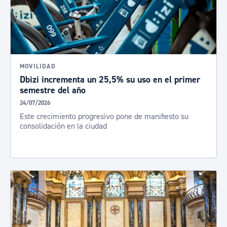
MOVILIDAD
Dbizi incrementa un 25,5% su uso en el primer
semestre del año
24/07/2026
Este crecimiento progresivo pone de manifiesto su
consolidación en la ciudad