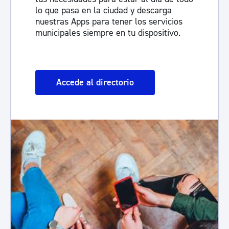
lo que pasa en la ciudad y descarga
nuestras Apps para tener los servicios
municipales siempre en tu dispositivo.
Accede al directorio