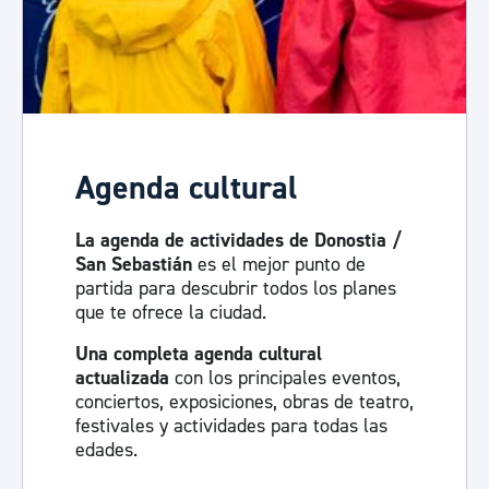
Agenda cultural
La agenda de actividades de Donostia /
San Sebastián
es el mejor punto de
partida para descubrir todos los planes
que te ofrece la ciudad.
Una completa agenda cultural
actualizada
con los principales eventos,
conciertos, exposiciones, obras de teatro,
festivales y actividades para todas las
edades.