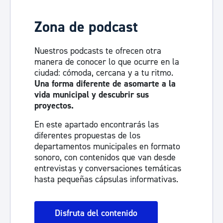
Zona de podcast
Nuestros podcasts te ofrecen otra
manera de conocer lo que ocurre en la
ciudad: cómoda, cercana y a tu ritmo.
Una forma diferente de asomarte a la
vida municipal y descubrir sus
proyectos.
En este apartado encontrarás las
diferentes propuestas de los
departamentos municipales en formato
sonoro, con contenidos que van desde
entrevistas y conversaciones temáticas
hasta pequeñas cápsulas informativas.
Disfruta del contenido