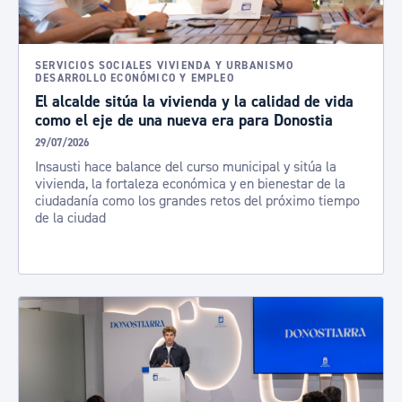
SERVICIOS SOCIALES VIVIENDA Y URBANISMO
DESARROLLO ECONÓMICO Y EMPLEO
El alcalde sitúa la vivienda y la calidad de vida
como el eje de una nueva era para Donostia
29/07/2026
Insausti hace balance del curso municipal y sitúa la
vivienda, la fortaleza económica y en bienestar de la
ciudadanía como los grandes retos del próximo tiempo
de la ciudad