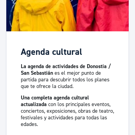
Agenda cultural
La agenda de actividades de Donostia /
San Sebastián
es el mejor punto de
partida para descubrir todos los planes
que te ofrece la ciudad.
Una completa agenda cultural
actualizada
con los principales eventos,
conciertos, exposiciones, obras de teatro,
festivales y actividades para todas las
edades.