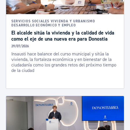
SERVICIOS SOCIALES VIVIENDA Y URBANISMO
DESARROLLO ECONÓMICO Y EMPLEO
El alcalde sitúa la vivienda y la calidad de vida
como el eje de una nueva era para Donostia
29/07/2026
Insausti hace balance del curso municipal y sitúa la
vivienda, la fortaleza económica y en bienestar de la
ciudadanía como los grandes retos del próximo tiempo
de la ciudad