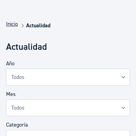
Inicio
Actualidad
Actualidad
Año
Mes
Categoría