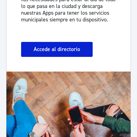
lo que pasa en la ciudad y descarga
nuestras Apps para tener los servicios
municipales siempre en tu dispositivo.
Accede al directorio