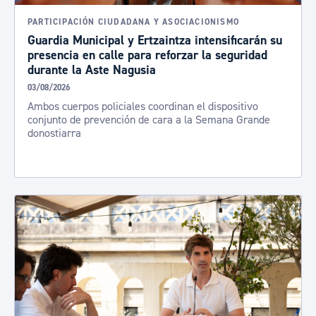
PARTICIPACIÓN CIUDADANA Y ASOCIACIONISMO
Guardia Municipal y Ertzaintza intensificarán su
presencia en calle para reforzar la seguridad
durante la Aste Nagusia
03/08/2026
Ambos cuerpos policiales coordinan el dispositivo
conjunto de prevención de cara a la Semana Grande
donostiarra