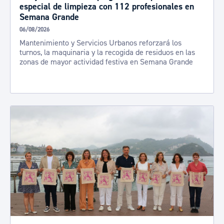
especial de limpieza con 112 profesionales en
Semana Grande
06/08/2026
Mantenimiento y Servicios Urbanos reforzará los
turnos, la maquinaria y la recogida de residuos en las
zonas de mayor actividad festiva en Semana Grande