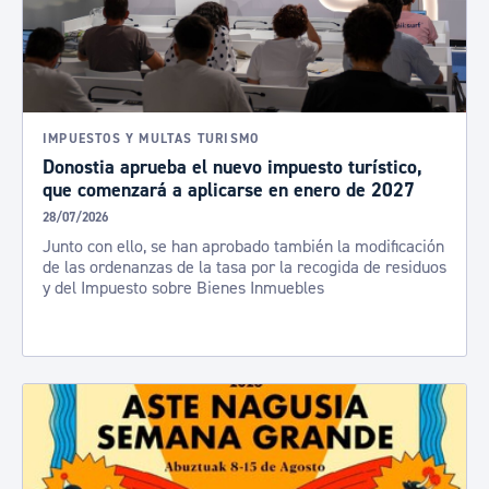
IMPUESTOS Y MULTAS TURISMO
Donostia aprueba el nuevo impuesto turístico,
que comenzará a aplicarse en enero de 2027
28/07/2026
Junto con ello, se han aprobado también la modificación
de las ordenanzas de la tasa por la recogida de residuos
y del Impuesto sobre Bienes Inmuebles