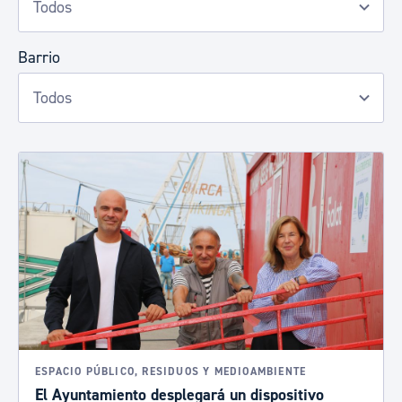
Barrio
ESPACIO PÚBLICO, RESIDUOS Y MEDIOAMBIENTE
El Ayuntamiento desplegará un dispositivo