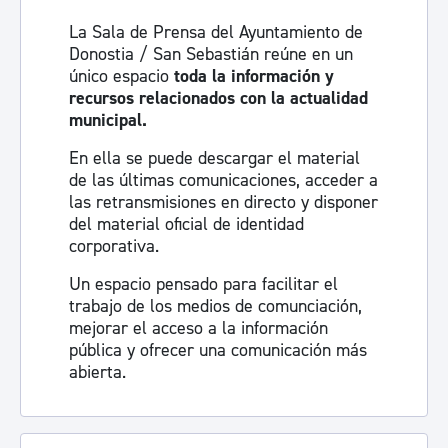
La Sala de Prensa del Ayuntamiento de
Donostia / San Sebastián reúne en un
único espacio
toda la información y
recursos relacionados con la actualidad
municipal.
En ella se puede descargar el material
de las últimas comunicaciones, acceder a
las retransmisiones en directo y disponer
del material oficial de identidad
corporativa.
Un espacio pensado para facilitar el
trabajo de los medios de comunciación,
mejorar el acceso a la información
pública y ofrecer una comunicación más
abierta.
Visita la sala de prensa