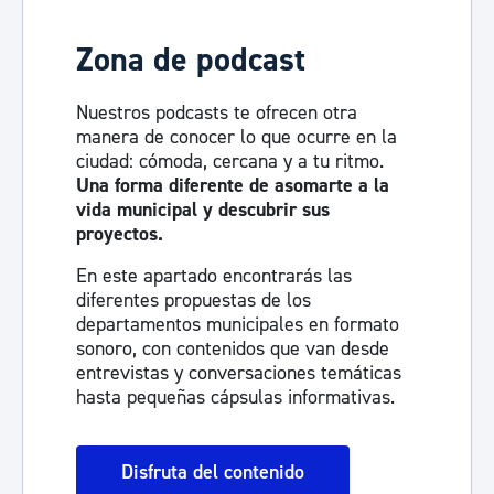
Zona de podcast
Nuestros podcasts te ofrecen otra
manera de conocer lo que ocurre en la
ciudad: cómoda, cercana y a tu ritmo.
Una forma diferente de asomarte a la
vida municipal y descubrir sus
proyectos.
En este apartado encontrarás las
diferentes propuestas de los
departamentos municipales en formato
sonoro, con contenidos que van desde
entrevistas y conversaciones temáticas
hasta pequeñas cápsulas informativas.
Disfruta del contenido