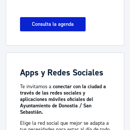
Consulta la agenda
Apps y Redes Sociales
Te invitamos a
conectar con la ciudad a
través de las redes sociales y
aplicaciones móviles oficiales del
Ayuntamiento de Donostia / San
Sebastián.
Elige la red social que mejor se adapta a
tus necesidades para estar al día de todo