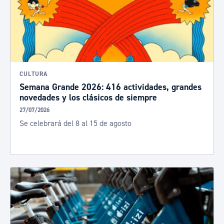
CULTURA
Semana Grande 2026: 416 actividades, grandes
novedades y los clásicos de siempre
27/07/2026
Se celebrará del 8 al 15 de agosto