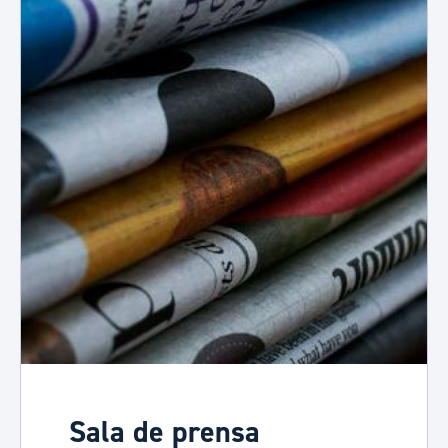
Sala de prensa