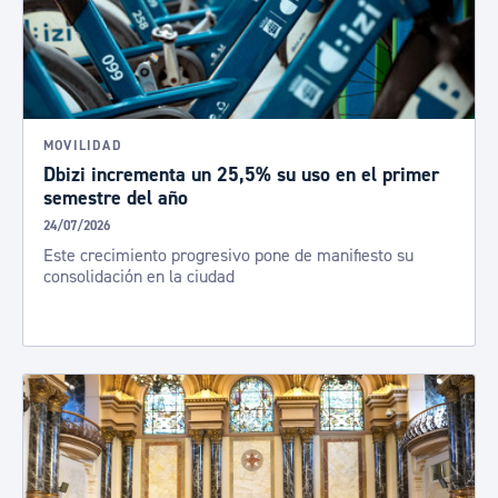
MOVILIDAD
Dbizi incrementa un 25,5% su uso en el primer
semestre del año
24/07/2026
Este crecimiento progresivo pone de manifiesto su
consolidación en la ciudad