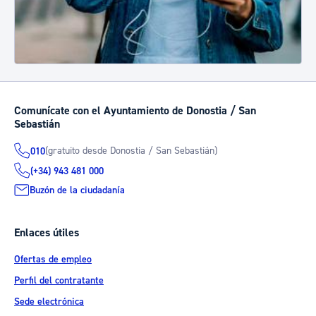
Comunícate con el Ayuntamiento de Donostia / San
Sebastián
(gratuito desde Donostia / San Sebastián)
010
(+34) 943 481 000
Buzón de la ciudadanía
Enlaces útiles
Ofertas de empleo
Perfil del contratante
Sede electrónica