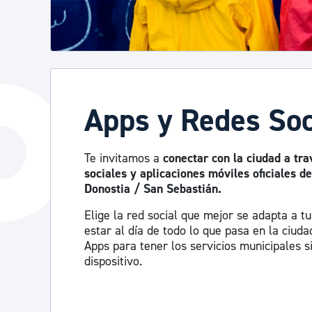
Apps y Redes Soc
Te invitamos a
conectar con la ciudad a tra
sociales y aplicaciones móviles oficiales 
Donostia / San Sebastián.
Elige la red social que mejor se adapta a t
estar al día de todo lo que pasa en la ciud
Apps para tener los servicios municipales 
dispositivo.