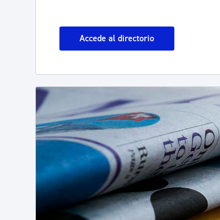
Accede al directorio