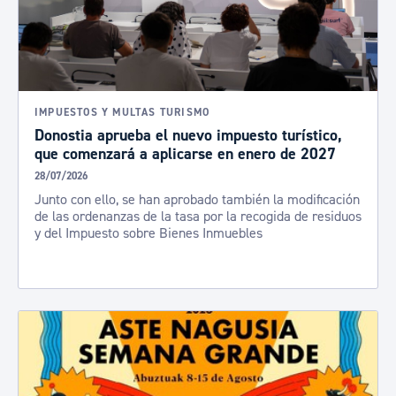
IMPUESTOS Y MULTAS TURISMO
Donostia aprueba el nuevo impuesto turístico,
que comenzará a aplicarse en enero de 2027
28/07/2026
Junto con ello, se han aprobado también la modificación
de las ordenanzas de la tasa por la recogida de residuos
y del Impuesto sobre Bienes Inmuebles