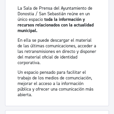
La Sala de Prensa del Ayuntamiento de
Donostia / San Sebastián reúne en un
único espacio
toda la información y
recursos relacionados con la actualidad
municipal.
En ella se puede descargar el material
de las últimas comunicaciones, acceder a
las retransmisiones en directo y disponer
del material oficial de identidad
corporativa.
Un espacio pensado para facilitar el
trabajo de los medios de comunciación,
mejorar el acceso a la información
pública y ofrecer una comunicación más
abierta.
Visita la sala de prensa