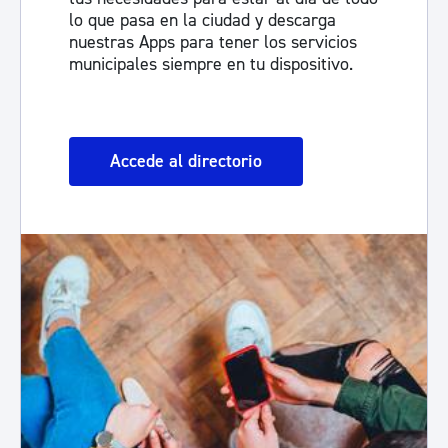
lo que pasa en la ciudad y descarga
nuestras Apps para tener los servicios
municipales siempre en tu dispositivo.
Accede al directorio