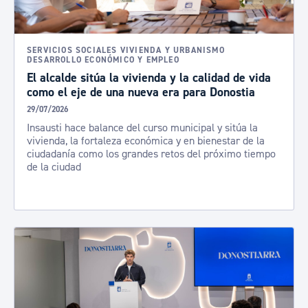
SERVICIOS SOCIALES VIVIENDA Y URBANISMO
DESARROLLO ECONÓMICO Y EMPLEO
El alcalde sitúa la vivienda y la calidad de vida
como el eje de una nueva era para Donostia
29/07/2026
Insausti hace balance del curso municipal y sitúa la
vivienda, la fortaleza económica y en bienestar de la
ciudadanía como los grandes retos del próximo tiempo
de la ciudad