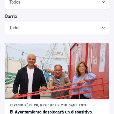
Barrio
ESPACIO PÚBLICO, RESIDUOS Y MEDIOAMBIENTE
El Ayuntamiento desplegará un dispositivo