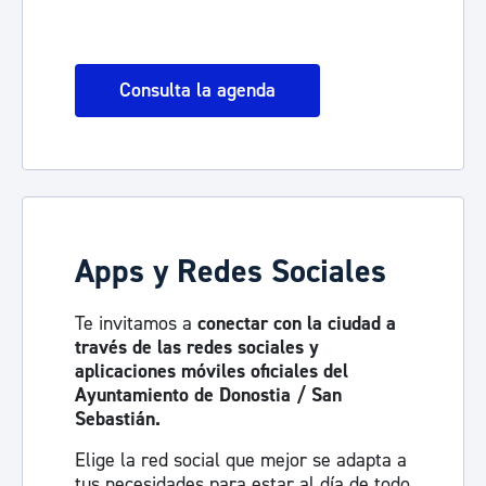
Consulta la agenda
Apps y Redes Sociales
Te invitamos a
conectar con la ciudad a
través de las redes sociales y
aplicaciones móviles oficiales del
Ayuntamiento de Donostia / San
Sebastián.
Elige la red social que mejor se adapta a
tus necesidades para estar al día de todo