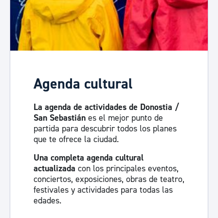
Agenda cultural
La agenda de actividades de Donostia /
San Sebastián
es el mejor punto de
partida para descubrir todos los planes
que te ofrece la ciudad.
Una completa agenda cultural
actualizada
con los principales eventos,
conciertos, exposiciones, obras de teatro,
festivales y actividades para todas las
edades.