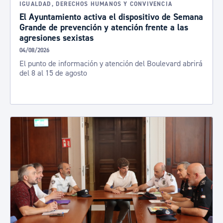
IGUALDAD, DERECHOS HUMANOS Y CONVIVENCIA
El Ayuntamiento activa el dispositivo de Semana
Grande de prevención y atención frente a las
agresiones sexistas
04/08/2026
El punto de información y atención del Boulevard abrirá
del 8 al 15 de agosto