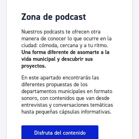
Zona de podcast
Nuestros podcasts te ofrecen otra
manera de conocer lo que ocurre en la
ciudad: cómoda, cercana y a tu ritmo.
Una forma diferente de asomarte a la
vida municipal y descubrir sus
proyectos.
En este apartado encontrarás las
diferentes propuestas de los
departamentos municipales en formato
sonoro, con contenidos que van desde
entrevistas y conversaciones temáticas
hasta pequeñas cápsulas informativas.
Disfruta del contenido