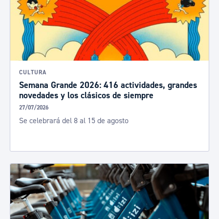
CULTURA
Semana Grande 2026: 416 actividades, grandes
novedades y los clásicos de siempre
27/07/2026
Se celebrará del 8 al 15 de agosto