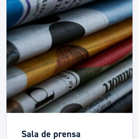
Sala de prensa