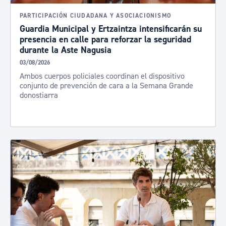
PARTICIPACIÓN CIUDADANA Y ASOCIACIONISMO
Guardia Municipal y Ertzaintza intensificarán su
presencia en calle para reforzar la seguridad
durante la Aste Nagusia
03/08/2026
Ambos cuerpos policiales coordinan el dispositivo
conjunto de prevención de cara a la Semana Grande
donostiarra