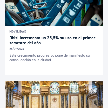
MOVILIDAD
Dbizi incrementa un 25,5% su uso en el primer
semestre del año
24/07/2026
Este crecimiento progresivo pone de manifiesto su
consolidación en la ciudad