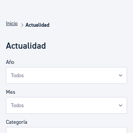
Inicio
Actualidad
Actualidad
Año
Mes
Categoría