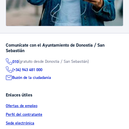
Comunícate con el Ayuntamiento de Donostia / San
Sebastián
(gratuito desde Donostia / San Sebastián)
010
(+34) 943 481 000
Buzón de la ciudadanía
Enlaces útiles
Ofertas de empleo
Perfil del contratante
Sede electrónica