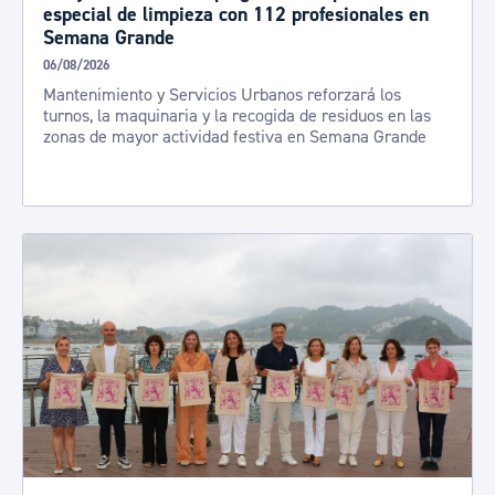
especial de limpieza con 112 profesionales en
Semana Grande
06/08/2026
Mantenimiento y Servicios Urbanos reforzará los
turnos, la maquinaria y la recogida de residuos en las
zonas de mayor actividad festiva en Semana Grande