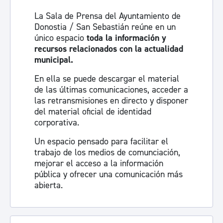
La Sala de Prensa del Ayuntamiento de
Donostia / San Sebastián reúne en un
único espacio
toda la información y
recursos relacionados con la actualidad
municipal.
En ella se puede descargar el material
de las últimas comunicaciones, acceder a
las retransmisiones en directo y disponer
del material oficial de identidad
corporativa.
Un espacio pensado para facilitar el
trabajo de los medios de comunciación,
mejorar el acceso a la información
pública y ofrecer una comunicación más
abierta.
Visita la sala de prensa