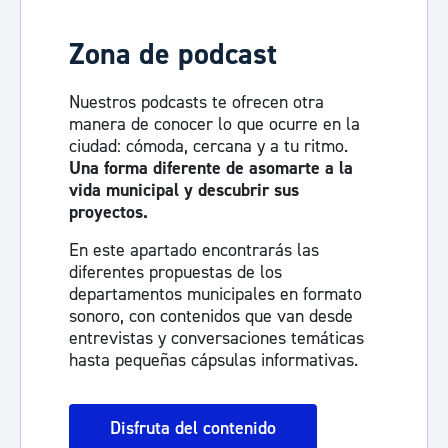
Zona de podcast
Nuestros podcasts te ofrecen otra
manera de conocer lo que ocurre en la
ciudad: cómoda, cercana y a tu ritmo.
Una forma diferente de asomarte a la
vida municipal y descubrir sus
proyectos.
En este apartado encontrarás las
diferentes propuestas de los
departamentos municipales en formato
sonoro, con contenidos que van desde
entrevistas y conversaciones temáticas
hasta pequeñas cápsulas informativas.
Disfruta del contenido