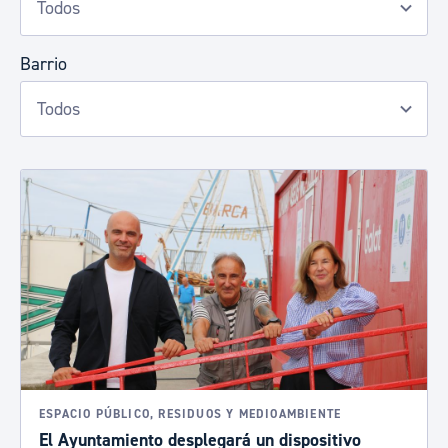
Barrio
ESPACIO PÚBLICO, RESIDUOS Y MEDIOAMBIENTE
El Ayuntamiento desplegará un dispositivo