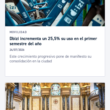
MOVILIDAD
Dbizi incrementa un 25,5% su uso en el primer
semestre del año
24/07/2026
Este crecimiento progresivo pone de manifiesto su
consolidación en la ciudad