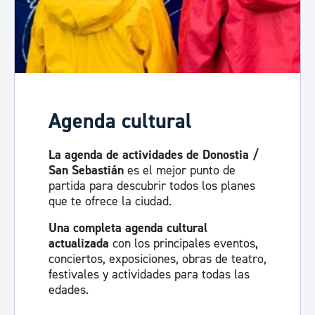
Agenda cultural
La agenda de actividades de Donostia /
San Sebastián
es el mejor punto de
partida para descubrir todos los planes
que te ofrece la ciudad.
Una completa agenda cultural
actualizada
con los principales eventos,
conciertos, exposiciones, obras de teatro,
festivales y actividades para todas las
edades.