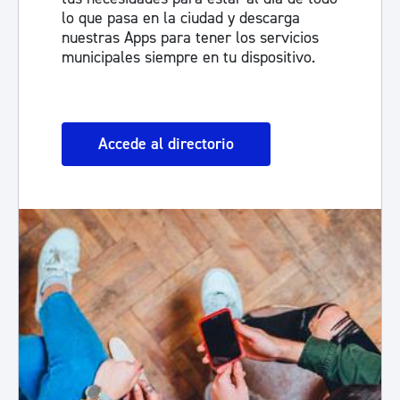
lo que pasa en la ciudad y descarga
nuestras Apps para tener los servicios
municipales siempre en tu dispositivo.
Accede al directorio