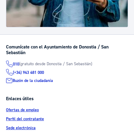
Comunícate con el Ayuntamiento de Donostia / San
Sebastián
(gratuito desde Donostia / San Sebastián)
010
(+34) 943 481 000
Buzón de la ciudadanía
Enlaces útiles
Ofertas de empleo
Perfil del contratante
Sede electrónica