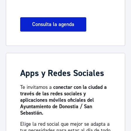
Consulta la agenda
Apps y Redes Sociales
Te invitamos a
conectar con la ciudad a
través de las redes sociales y
aplicaciones móviles oficiales del
Ayuntamiento de Donostia / San
Sebastián.
Elige la red social que mejor se adapta a
tus necesidades para estar al día de todo