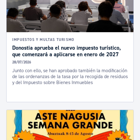
IMPUESTOS Y MULTAS TURISMO
Donostia aprueba el nuevo impuesto turístico,
que comenzará a aplicarse en enero de 2027
28/07/2026
Junto con ello, se han aprobado también la modificación
de las ordenanzas de la tasa por la recogida de residuos
y del Impuesto sobre Bienes Inmuebles