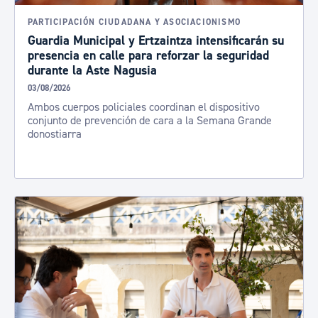
PARTICIPACIÓN CIUDADANA Y ASOCIACIONISMO
Guardia Municipal y Ertzaintza intensificarán su
presencia en calle para reforzar la seguridad
durante la Aste Nagusia
03/08/2026
Ambos cuerpos policiales coordinan el dispositivo
conjunto de prevención de cara a la Semana Grande
donostiarra