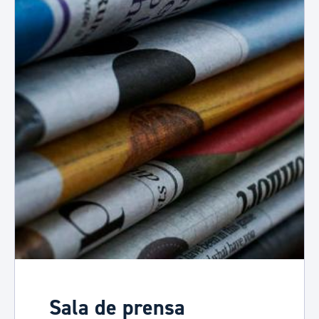
Sala de prensa