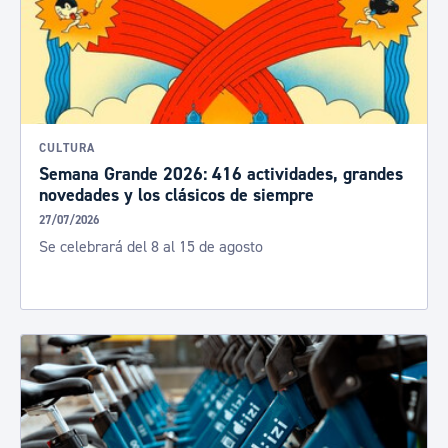
CULTURA
Semana Grande 2026: 416 actividades, grandes
novedades y los clásicos de siempre
27/07/2026
Se celebrará del 8 al 15 de agosto