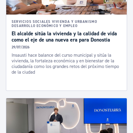
SERVICIOS SOCIALES VIVIENDA Y URBANISMO
DESARROLLO ECONÓMICO Y EMPLEO
El alcalde sitúa la vivienda y la calidad de vida
como el eje de una nueva era para Donostia
29/07/2026
Insausti hace balance del curso municipal y sitúa la
vivienda, la fortaleza económica y en bienestar de la
ciudadanía como los grandes retos del próximo tiempo
de la ciudad