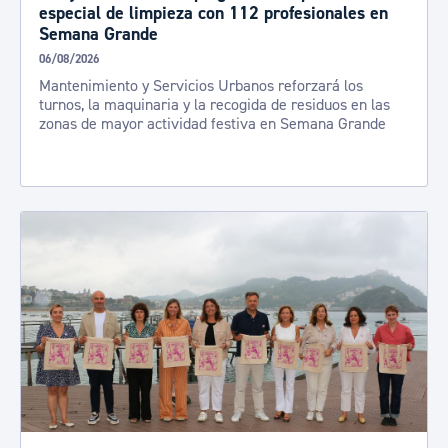
especial de limpieza con 112 profesionales en
Semana Grande
06/08/2026
Mantenimiento y Servicios Urbanos reforzará los
turnos, la maquinaria y la recogida de residuos en las
zonas de mayor actividad festiva en Semana Grande