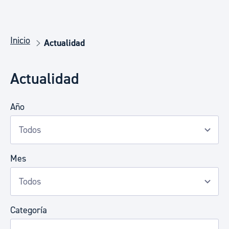
Inicio
Actualidad
Actualidad
Año
Mes
Categoría