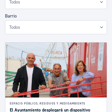
Barrio
ESPACIO PÚBLICO, RESIDUOS Y MEDIOAMBIENTE
El Ayuntamiento desplegará un dispositivo