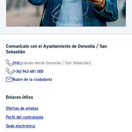
Comunícate con el Ayuntamiento de Donostia / San
Sebastián
(gratuito desde Donostia / San Sebastián)
010
(+34) 943 481 000
Buzón de la ciudadanía
Enlaces útiles
Ofertas de empleo
Perfil del contratante
Sede electrónica