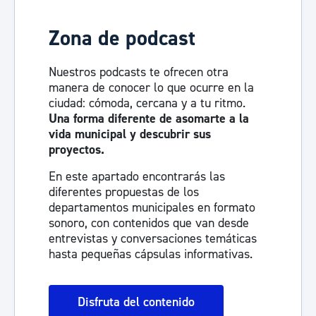
Zona de podcast
Nuestros podcasts te ofrecen otra
manera de conocer lo que ocurre en la
ciudad: cómoda, cercana y a tu ritmo.
Una forma diferente de asomarte a la
vida municipal y descubrir sus
proyectos.
En este apartado encontrarás las
diferentes propuestas de los
departamentos municipales en formato
sonoro, con contenidos que van desde
entrevistas y conversaciones temáticas
hasta pequeñas cápsulas informativas.
Disfruta del contenido