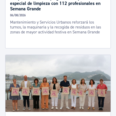
especial de limpieza con 112 profesionales en
Semana Grande
06/08/2026
Mantenimiento y Servicios Urbanos reforzará los
turnos, la maquinaria y la recogida de residuos en las
zonas de mayor actividad festiva en Semana Grande