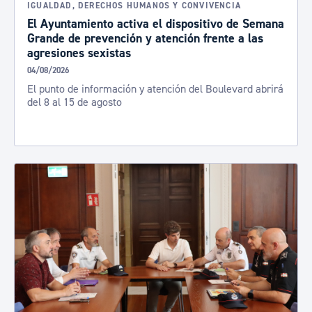
IGUALDAD, DERECHOS HUMANOS Y CONVIVENCIA
El Ayuntamiento activa el dispositivo de Semana
Grande de prevención y atención frente a las
agresiones sexistas
04/08/2026
El punto de información y atención del Boulevard abrirá
del 8 al 15 de agosto