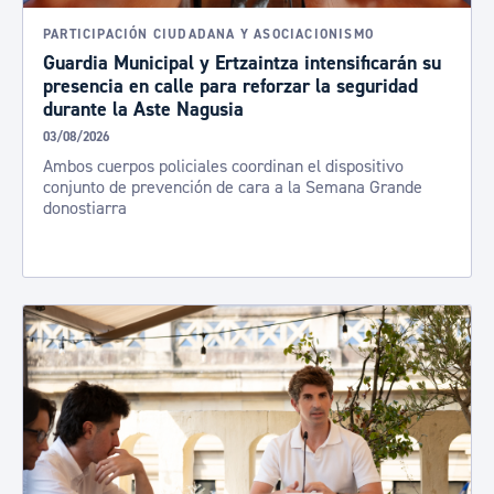
PARTICIPACIÓN CIUDADANA Y ASOCIACIONISMO
Guardia Municipal y Ertzaintza intensificarán su
presencia en calle para reforzar la seguridad
durante la Aste Nagusia
03/08/2026
Ambos cuerpos policiales coordinan el dispositivo
conjunto de prevención de cara a la Semana Grande
donostiarra