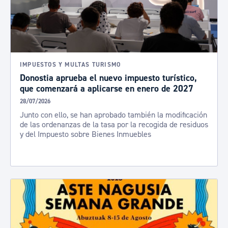
IMPUESTOS Y MULTAS TURISMO
Donostia aprueba el nuevo impuesto turístico,
que comenzará a aplicarse en enero de 2027
28/07/2026
Junto con ello, se han aprobado también la modificación
de las ordenanzas de la tasa por la recogida de residuos
y del Impuesto sobre Bienes Inmuebles