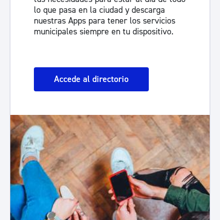
lo que pasa en la ciudad y descarga
nuestras Apps para tener los servicios
municipales siempre en tu dispositivo.
Accede al directorio