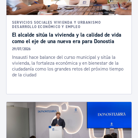
SERVICIOS SOCIALES VIVIENDA Y URBANISMO
DESARROLLO ECONÓMICO Y EMPLEO
El alcalde sitúa la vivienda y la calidad de vida
como el eje de una nueva era para Donostia
29/07/2026
Insausti hace balance del curso municipal y sitúa la
vivienda, la fortaleza económica y en bienestar de la
ciudadanía como los grandes retos del próximo tiempo
de la ciudad