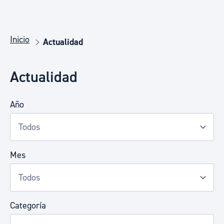
Inicio
Actualidad
Actualidad
Año
Mes
Categoría