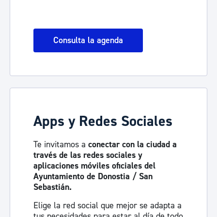
Consulta la agenda
Apps y Redes Sociales
Te invitamos a
conectar con la ciudad a
través de las redes sociales y
aplicaciones móviles oficiales del
Ayuntamiento de Donostia / San
Sebastián.
Elige la red social que mejor se adapta a
tus necesidades para estar al día de todo