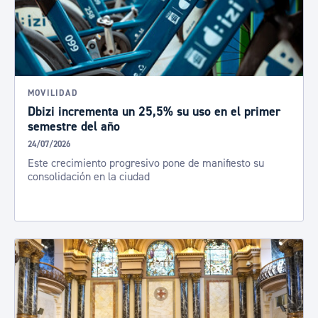
MOVILIDAD
Dbizi incrementa un 25,5% su uso en el primer
semestre del año
24/07/2026
Este crecimiento progresivo pone de manifiesto su
consolidación en la ciudad