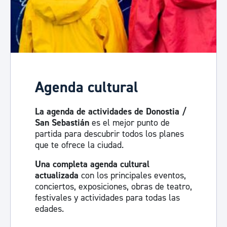
Agenda cultural
La agenda de actividades de Donostia /
San Sebastián
es el mejor punto de
partida para descubrir todos los planes
que te ofrece la ciudad.
Una completa agenda cultural
actualizada
con los principales eventos,
conciertos, exposiciones, obras de teatro,
festivales y actividades para todas las
edades.