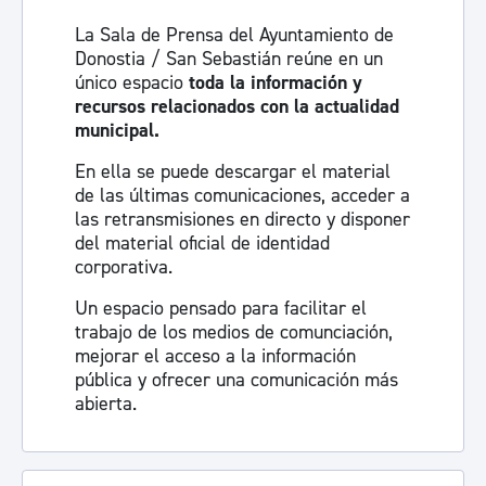
La Sala de Prensa del Ayuntamiento de
Donostia / San Sebastián reúne en un
único espacio
toda la información y
recursos relacionados con la actualidad
municipal.
En ella se puede descargar el material
de las últimas comunicaciones, acceder a
las retransmisiones en directo y disponer
del material oficial de identidad
corporativa.
Un espacio pensado para facilitar el
trabajo de los medios de comunciación,
mejorar el acceso a la información
pública y ofrecer una comunicación más
abierta.
Visita la sala de prensa