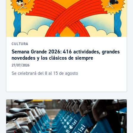
CULTURA
Semana Grande 2026: 416 actividades, grandes
novedades y los clásicos de siempre
27/07/2026
Se celebrará del 8 al 15 de agosto