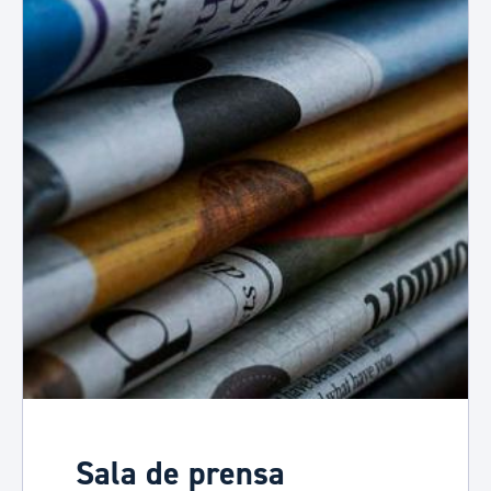
Sala de prensa