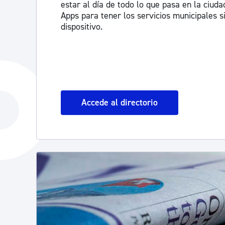
estar al día de todo lo que pasa en la ciud
Apps para tener los servicios municipales 
dispositivo.
Accede al directorio