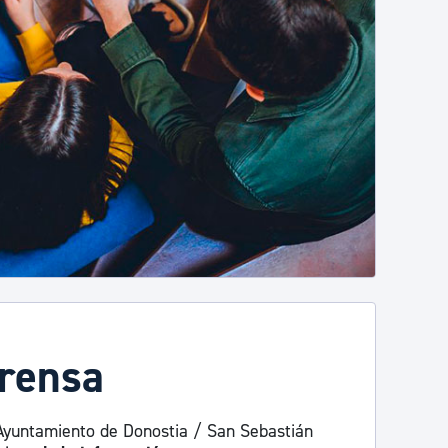
prensa
Ayuntamiento de Donostia / San Sebastián