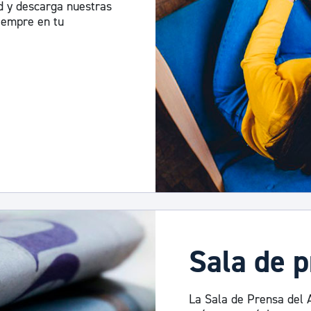
ad y descarga nuestras
siempre en tu
Sala de 
La Sala de Prensa del 