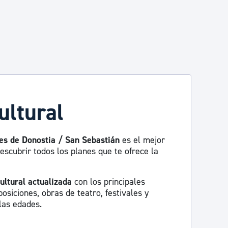
ultural
es de Donostia / San Sebastián
es el mejor
escubrir todos los planes que te ofrece la
ultural actualizada
con los principales
osiciones, obras de teatro, festivales y
las edades.