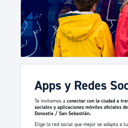
Apps y Redes Soc
Te invitamos a
conectar con la ciudad a tra
sociales y aplicaciones móviles oficiales 
Donostia / San Sebastián.
Elige la red social que mejor se adapta a t