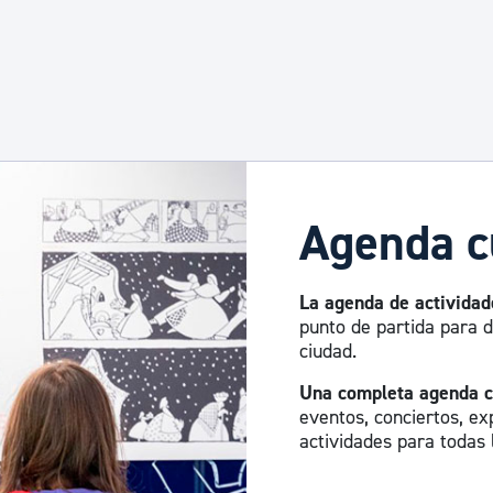
 desplazarse.
Agenda c
La agenda de actividad
punto de partida para d
ciudad.
Una completa agenda c
eventos, conciertos, exp
actividades para todas 