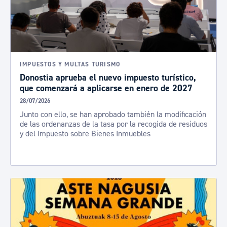
IMPUESTOS Y MULTAS TURISMO
Donostia aprueba el nuevo impuesto turístico,
que comenzará a aplicarse en enero de 2027
28/07/2026
Junto con ello, se han aprobado también la modificación
de las ordenanzas de la tasa por la recogida de residuos
y del Impuesto sobre Bienes Inmuebles