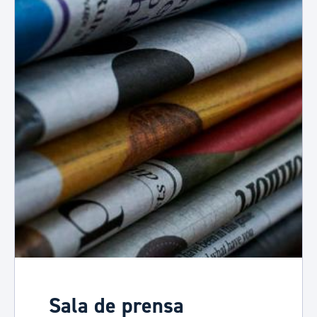
Sala de prensa