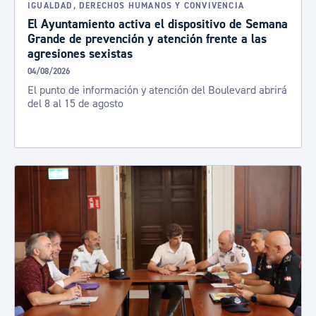
IGUALDAD, DERECHOS HUMANOS Y CONVIVENCIA
El Ayuntamiento activa el dispositivo de Semana
Grande de prevención y atención frente a las
agresiones sexistas
04/08/2026
El punto de información y atención del Boulevard abrirá
del 8 al 15 de agosto