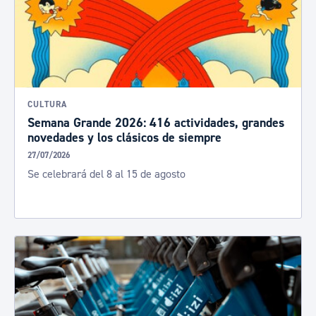
CULTURA
Semana Grande 2026: 416 actividades, grandes
novedades y los clásicos de siempre
27/07/2026
Se celebrará del 8 al 15 de agosto