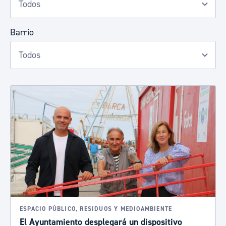
Barrio
ESPACIO PÚBLICO, RESIDUOS Y MEDIOAMBIENTE
El Ayuntamiento desplegará un dispositivo