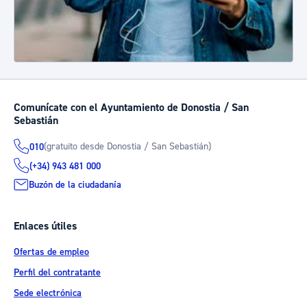
Comunícate con el Ayuntamiento de Donostia / San
Sebastián
(gratuito desde Donostia / San Sebastián)
010
(+34) 943 481 000
Buzón de la ciudadanía
Enlaces útiles
Ofertas de empleo
Perfil del contratante
Sede electrónica