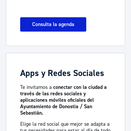
Consulta la agenda
Apps y Redes Sociales
Te invitamos a
conectar con la ciudad a
través de las redes sociales y
aplicaciones móviles oficiales del
Ayuntamiento de Donostia / San
Sebastián.
Elige la red social que mejor se adapta a
tus necesidades para estar al día de todo