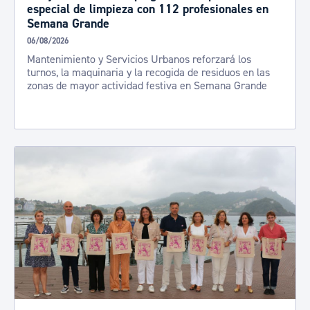
especial de limpieza con 112 profesionales en
Semana Grande
06/08/2026
Mantenimiento y Servicios Urbanos reforzará los
turnos, la maquinaria y la recogida de residuos en las
zonas de mayor actividad festiva en Semana Grande