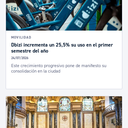
MOVILIDAD
Dbizi incrementa un 25,5% su uso en el primer
semestre del año
24/07/2026
Este crecimiento progresivo pone de manifiesto su
consolidación en la ciudad