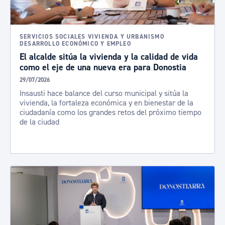
SERVICIOS SOCIALES VIVIENDA Y URBANISMO
DESARROLLO ECONÓMICO Y EMPLEO
El alcalde sitúa la vivienda y la calidad de vida
como el eje de una nueva era para Donostia
29/07/2026
Insausti hace balance del curso municipal y sitúa la
vivienda, la fortaleza económica y en bienestar de la
ciudadanía como los grandes retos del próximo tiempo
de la ciudad