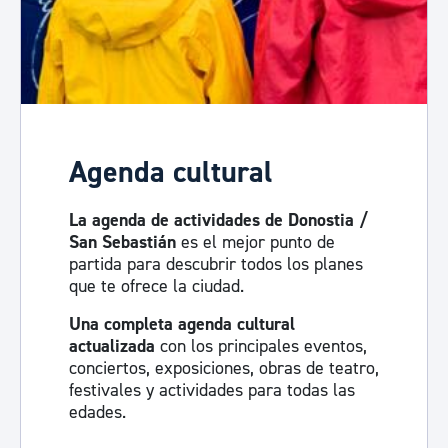
Agenda cultural
La agenda de actividades de Donostia /
San Sebastián
es el mejor punto de
partida para descubrir todos los planes
que te ofrece la ciudad.
Una completa agenda cultural
actualizada
con los principales eventos,
conciertos, exposiciones, obras de teatro,
festivales y actividades para todas las
edades.