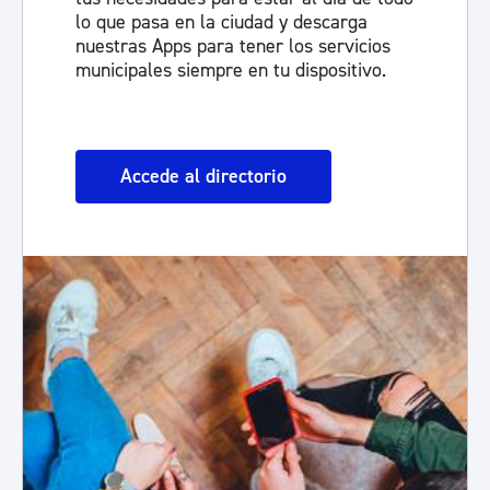
lo que pasa en la ciudad y descarga
nuestras Apps para tener los servicios
municipales siempre en tu dispositivo.
Accede al directorio