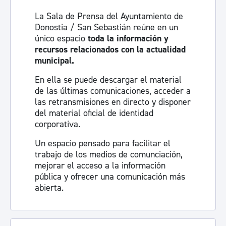
La Sala de Prensa del Ayuntamiento de
Donostia / San Sebastián reúne en un
único espacio
toda la información y
recursos relacionados con la actualidad
municipal.
En ella se puede descargar el material
de las últimas comunicaciones, acceder a
las retransmisiones en directo y disponer
del material oficial de identidad
corporativa.
Un espacio pensado para facilitar el
trabajo de los medios de comunciación,
mejorar el acceso a la información
pública y ofrecer una comunicación más
abierta.
Visita la sala de prensa