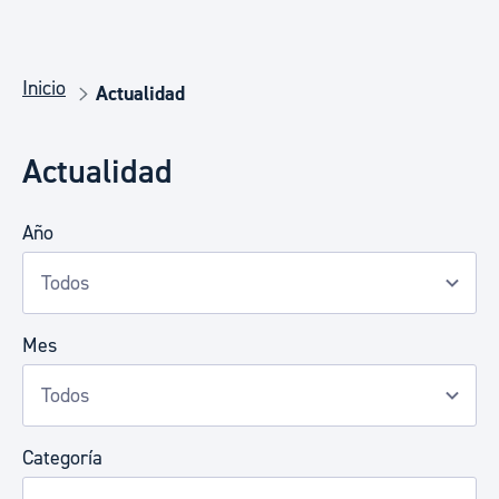
Inicio
Actualidad
Actualidad
Año
Mes
Categoría