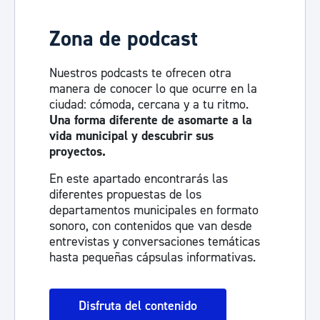
Zona de podcast
Nuestros podcasts te ofrecen otra
manera de conocer lo que ocurre en la
ciudad: cómoda, cercana y a tu ritmo.
Una forma diferente de asomarte a la
vida municipal y descubrir sus
proyectos.
En este apartado encontrarás las
diferentes propuestas de los
departamentos municipales en formato
sonoro, con contenidos que van desde
entrevistas y conversaciones temáticas
hasta pequeñas cápsulas informativas.
Disfruta del contenido