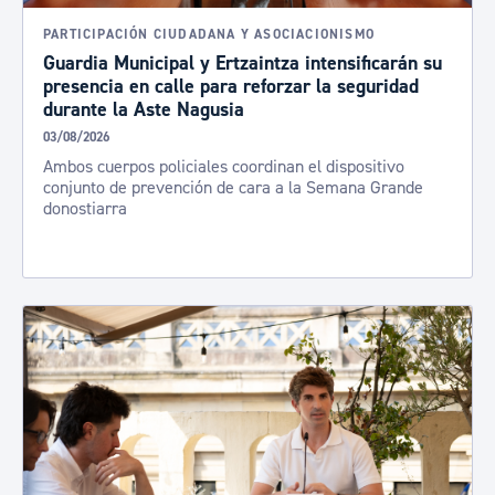
PARTICIPACIÓN CIUDADANA Y ASOCIACIONISMO
Guardia Municipal y Ertzaintza intensificarán su
presencia en calle para reforzar la seguridad
durante la Aste Nagusia
03/08/2026
Ambos cuerpos policiales coordinan el dispositivo
conjunto de prevención de cara a la Semana Grande
donostiarra