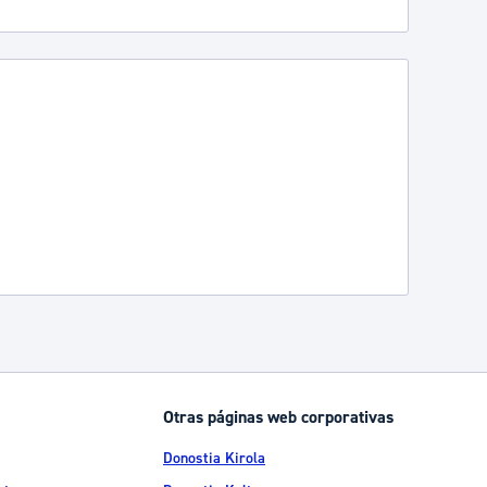
Otras páginas web corporativas
Donostia Kirola