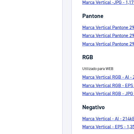
Marca Vertical -JPG - 1,
Pantone
Marca Vertical Pantone 29
Marca Vertical Pantone 2
Marca Vertical Pantone 2
RGB
Utilizado para WEB
Marca Vertical RGB - AI -
Marca Vertical RGB - EPS
Marca Vertical RGB - JPG
Negativo
Marca Vertical - AI - 214k
Marca Vertical - EPS - 1,