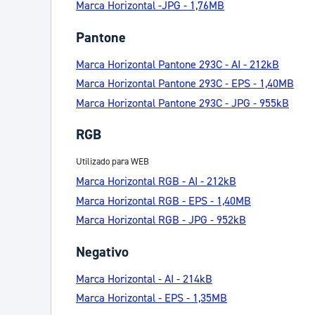
Marca Horizontal -JPG - 1,76MB
Pantone
Marca Horizontal Pantone 293C - AI - 212kB
Marca Horizontal Pantone 293C - EPS - 1,40MB
Marca Horizontal Pantone 293C - JPG - 955kB
RGB
Utilizado para WEB
Marca Horizontal RGB - AI - 212kB
Marca Horizontal RGB - EPS - 1,40MB
Marca Horizontal RGB - JPG - 952kB
Negativo
Marca Horizontal - AI - 214kB
Marca Horizontal - EPS - 1,35MB