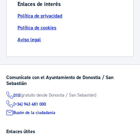
Enlaces de interés
Política de privacidad
Política de cookies
Aviso legal
Comunícate con el Ayuntamiento de Donostia / San
Sebastián
(gratuito desde Donostia / San Sebastián)
010
(+34) 943 481 000
Buzón de la ciudadanía
Enlaces útiles