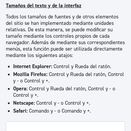
Tamaños del texto y de la interfaz
Todos los tamaños de fuentes y de otros elementos
del sitio se han implementado mediante unidades
relativas. De esta manera, se puede modificar su
tamaño mediante los controles propios de cada
navegador. Además de mediante sus correspondientes
menús, esta función puede ser utilizada directamente
mediante los siguientes atajos:
Internet Explorer:
Control y Rueda del ratón.
Mozilla Firefox:
Control y Rueda del ratón, Control
y - o Control y +.
Opera:
Control y Rueda del ratón, Control y - o
Control y +.
Netscape:
Control y - o Control y +.
Safari:
Comando y - o Comando y +.