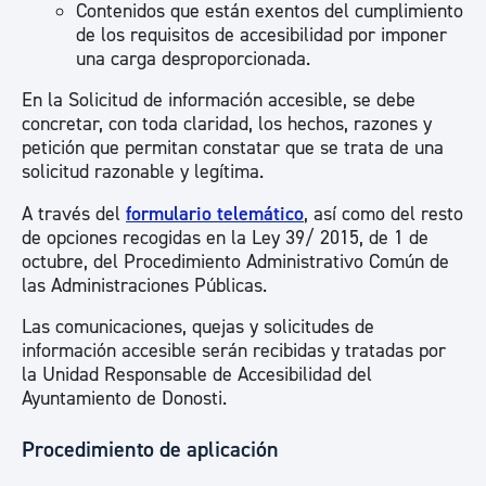
Contenidos que están exentos del cumplimiento
de los requisitos de accesibilidad por imponer
una carga desproporcionada.
En la Solicitud de información accesible, se debe
concretar, con toda claridad, los hechos, razones y
petición que permitan constatar que se trata de una
solicitud razonable y legítima.
A través del
formulario telemático
, así como del resto
de opciones recogidas en la Ley 39/ 2015, de 1 de
octubre, del Procedimiento Administrativo Común de
las Administraciones Públicas.
Las comunicaciones, quejas y solicitudes de
información accesible serán recibidas y tratadas por
la Unidad Responsable de Accesibilidad del
Ayuntamiento de Donosti.
Procedimiento de aplicación