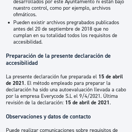
desarrollados por este Ayuntamiento ni están bajo
nuestro control, como por ejemplo, archivos
ofimáticos.
Pueden existir archivos pregrabados publicados
antes del 20 de septiembre de 2018 que no
cumplan en su totalidad todos los requisitos de
accesibilidad.
Preparación de la presente declaración de
accesibilidad
La presente declaración fue preparada el
15 de abril
de 2021
. El método empleado para preparar la
declaración ha sido una autoevaluación llevada a cabo
por la empresa Everycode S.L el 9/4/2021. Última
revisión de la declaración:
15 de abril de 2021
.
Observaciones y datos de contacto
Puede realizar comunicaciones sobre requisitos de