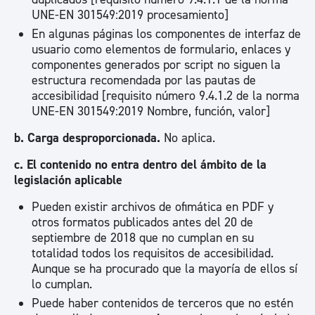
UNE-EN 301549:2019 procesamiento]
En algunas páginas los componentes de interfaz de
usuario como elementos de formulario, enlaces y
componentes generados por script no siguen la
estructura recomendada por las pautas de
accesibilidad [requisito número 9.4.1.2 de la norma
UNE-EN 301549:2019 Nombre, función, valor]
b. Carga desproporcionada.
No aplica.
c. El contenido no entra dentro del ámbito de la
legislación aplicable
Pueden existir archivos de ofimática en PDF y
otros formatos publicados antes del 20 de
septiembre de 2018 que no cumplan en su
totalidad todos los requisitos de accesibilidad.
Aunque se ha procurado que la mayoría de ellos sí
lo cumplan.
Puede haber contenidos de terceros que no estén