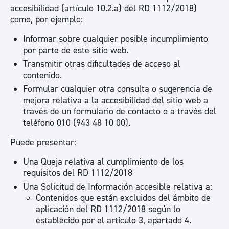
accesibilidad (artículo 10.2.a) del RD 1112/2018)
como, por ejemplo:
Informar sobre cualquier posible incumplimiento
por parte de este sitio web.
Transmitir otras dificultades de acceso al
contenido.
Formular cualquier otra consulta o sugerencia de
mejora relativa a la accesibilidad del sitio web a
través de un formulario de contacto o a través del
teléfono 010 (943 48 10 00).
Puede presentar:
Una Queja relativa al cumplimiento de los
requisitos del RD 1112/2018
Una Solicitud de Información accesible relativa a:
Contenidos que están excluidos del ámbito de
aplicación del RD 1112/2018 según lo
establecido por el artículo 3, apartado 4.