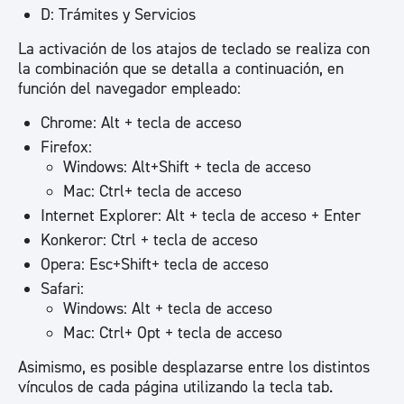
D: Trámites y Servicios
La activación de los atajos de teclado se realiza con
la combinación que se detalla a continuación, en
función del navegador empleado:
Chrome: Alt + tecla de acceso
Firefox:
Windows: Alt+Shift + tecla de acceso
Mac: Ctrl+ tecla de acceso
Internet Explorer: Alt + tecla de acceso + Enter
Konkeror: Ctrl + tecla de acceso
Opera: Esc+Shift+ tecla de acceso
Safari:
Windows: Alt + tecla de acceso
Mac: Ctrl+ Opt + tecla de acceso
Asimismo, es posible desplazarse entre los distintos
vínculos de cada página utilizando la tecla tab.