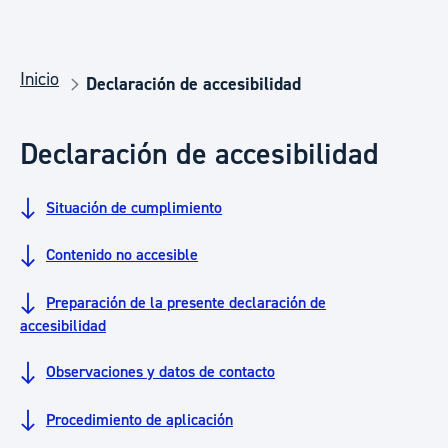
Inicio
Declaración de accesibilidad
Declaración de accesibilidad
Situación de cumplimiento
Contenido no accesible
Preparación de la presente declaración de
accesibilidad
Observaciones y datos de contacto
Procedimiento de aplicación