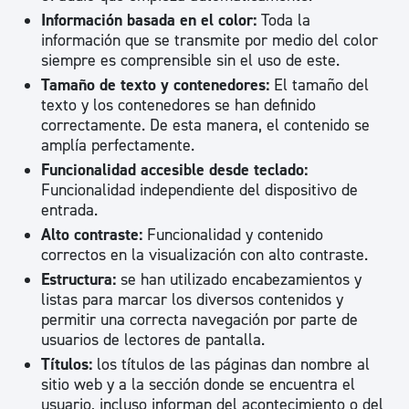
Información basada en el color:
Toda la
información que se transmite por medio del color
siempre es comprensible sin el uso de este.
Tamaño de texto y contenedores:
El tamaño del
texto y los contenedores se han definido
correctamente. De esta manera, el contenido se
amplía perfectamente.
Funcionalidad accesible desde teclado:
Funcionalidad independiente del dispositivo de
entrada.
Alto contraste:
Funcionalidad y contenido
correctos en la visualización con alto contraste.
Estructura:
se han utilizado encabezamientos y
listas para marcar los diversos contenidos y
permitir una correcta navegación por parte de
usuarios de lectores de pantalla.
Títulos:
los títulos de las páginas dan nombre al
sitio web y a la sección donde se encuentra el
usuario, incluso informan del acontecimiento o del