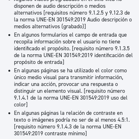
disponen de audio descripción o medios
alternativos [requisitos número 9.1.2.5 y 9.12.3 de
la norma UNE-EN 301549:2019 Audio descripción o
medios alternativos (grabado)]
En algunos formularios el campo de entrada que
recopila información sobre el usuario no tiene
identificado el propósito. [requisito número 9.1.3.5
de la norma UNE-EN 301549:2019 identificación del
propósito de entrada]
En algunas páginas se ha utilizado el color como
único medio visual para transmitir información,
indicar una acción, provocar una respuesta o
distinguir un elemento visual. [requisito número
9.1.4.1 de la norma UNE-EN 301549:2019 uso del
color]
En algunas páginas la relación de contraste en
texto o imágenes podría no ser de al menos 4.5:1.
[requisito número 9.1.4.3 de la norma UNE-EN
301549:2019 contraste mínimo]