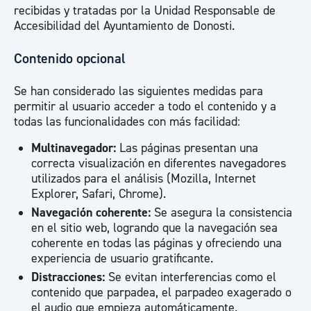
recibidas y tratadas por la Unidad Responsable de
Accesibilidad del Ayuntamiento de Donosti.
Contenido opcional
Se han considerado las siguientes medidas para
permitir al usuario acceder a todo el contenido y a
todas las funcionalidades con más facilidad:
Multinavegador:
Las páginas presentan una
correcta visualización en diferentes navegadores
utilizados para el análisis (Mozilla, Internet
Explorer, Safari, Chrome).
Navegación coherente:
Se asegura la consistencia
en el sitio web, logrando que la navegación sea
coherente en todas las páginas y ofreciendo una
experiencia de usuario gratificante.
Distracciones:
Se evitan interferencias como el
contenido que parpadea, el parpadeo exagerado o
el audio que empieza automáticamente.