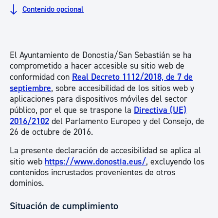
Contenido opcional
El Ayuntamiento de Donostia/San Sebastián se ha
comprometido a hacer accesible su sitio web de
conformidad con
Real Decreto 1112/2018, de 7 de
septiembre
, sobre accesibilidad de los sitios web y
aplicaciones para dispositivos móviles del sector
público, por el que se traspone la
Directiva (UE)
2016/2102
del Parlamento Europeo y del Consejo, de
26 de octubre de 2016.
La presente declaración de accesibilidad se aplica al
sitio web
https://www.donostia.eus/
, excluyendo los
contenidos incrustados provenientes de otros
dominios.
Situación de cumplimiento