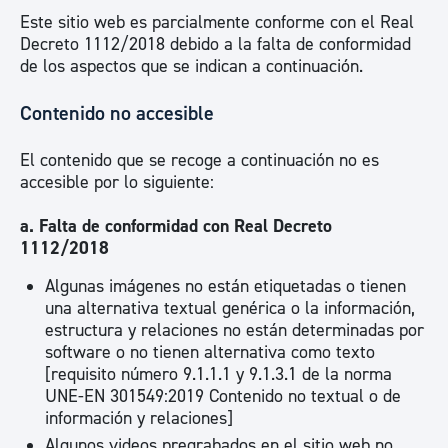
Este sitio web es parcialmente conforme con el Real
Decreto 1112/2018 debido a la falta de conformidad
de los aspectos que se indican a continuación.
Contenido no accesible
El contenido que se recoge a continuación no es
accesible por lo siguiente:
a. Falta de conformidad con Real Decreto
1112/2018
Algunas imágenes no están etiquetadas o tienen
una alternativa textual genérica o la información,
estructura y relaciones no están determinadas por
software o no tienen alternativa como texto
[requisito número 9.1.1.1 y 9.1.3.1 de la norma
UNE-EN 301549:2019 Contenido no textual o de
información y relaciones]
Algunos videos pregrabados en el sitio web no