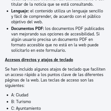
titular de la noticia que se está consultando.
Lenguaje:
el contenido utiliza un lenguaje sencillo
y fácil de comprender, de acuerdo con el público
objetivo del web.
Documentos PDF:
los documentos PDF publicados
van mejorando sus opciones de accesibilidad. Si
algún usuario precisa un documento PDF en
formato accesible que no está en la web puede
solicitarlo en este formulario.
Accesos directos y atajos de teclado
Se han incluido algunos atajos de teclado que faciliten
un acceso rápido a los puntos clave de las diferentes
páginas de la web. Las teclas de acceso son las
siguientes:
A: Ciudad
B: Turismo
C: Ayuntamiento