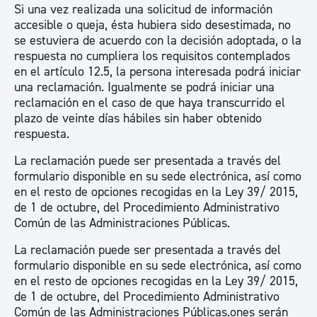
Si una vez realizada una solicitud de información
accesible o queja, ésta hubiera sido desestimada, no
se estuviera de acuerdo con la decisión adoptada, o la
respuesta no cumpliera los requisitos contemplados
en el artículo 12.5, la persona interesada podrá iniciar
una reclamación. Igualmente se podrá iniciar una
reclamación en el caso de que haya transcurrido el
plazo de veinte días hábiles sin haber obtenido
respuesta.
La reclamación puede ser presentada a través del
formulario disponible en su sede electrónica, así como
en el resto de opciones recogidas en la Ley 39/ 2015,
de 1 de octubre, del Procedimiento Administrativo
Común de las Administraciones Públicas.
La reclamación puede ser presentada a través del
formulario disponible en su sede electrónica, así como
en el resto de opciones recogidas en la Ley 39/ 2015,
de 1 de octubre, del Procedimiento Administrativo
Común de las Administraciones Públicas.ones serán