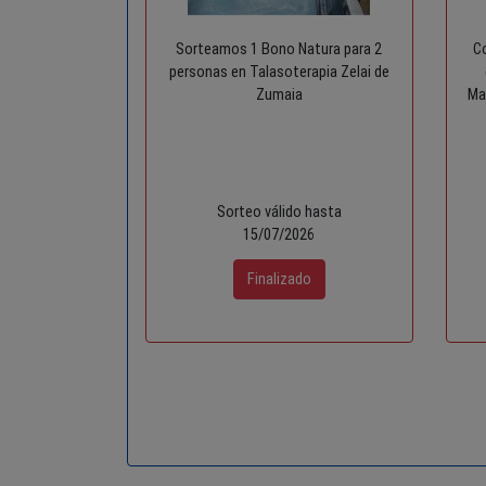
Sorteamos 1 Bono Natura para 2
Co
personas en Talasoterapia Zelai de
Zumaia
Ma
Sorteo válido hasta
15/07/2026