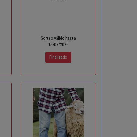
Sorteo válido hasta
15/07/2026