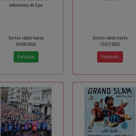
balonmano de Egia
Sorteo válido hasta
Sorteo válido hasta
09/08/2026
15/07/2026