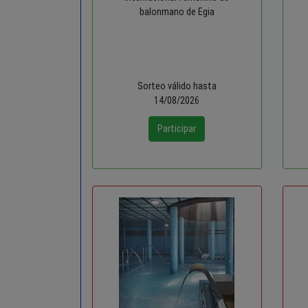
balonmano de Egia
Sorteo válido hasta
14/08/2026