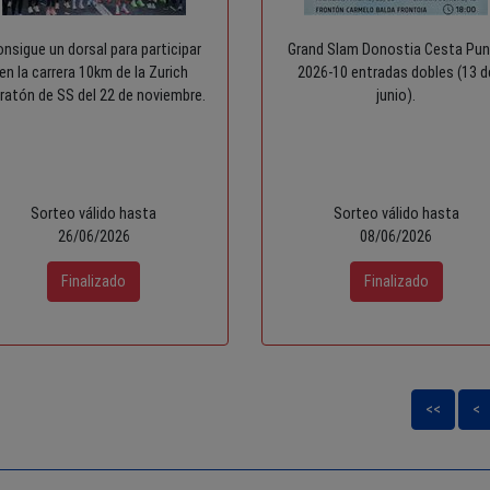
nsigue un dorsal para participar
Grand Slam Donostia Cesta Pu
en la carrera 10km de la Zurich
2026-10 entradas dobles (13 d
ratón de SS del 22 de noviembre.
junio).
Sorteo válido hasta
Sorteo válido hasta
26/06/2026
08/06/2026
<<
<