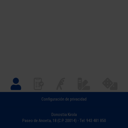
Configuración de privacidad
Donostia Kirola
Paseo de Anoeta, 18 (C.P. 20014) - Tel: 943 481 850