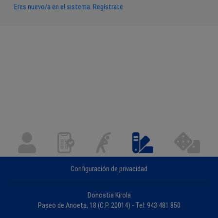
Eres nuevo/a en el sistema. Regístrate
Configuración de privacidad
Donostia Kirola
Paseo de Anoeta, 18 (C.P. 20014) - Tel: 943 481 850