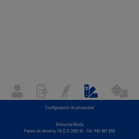
Configuración de privacidad
Donostia Kirola
Paseo de Anoeta, 18 (C.P. 20014) - Tel: 943 481 850