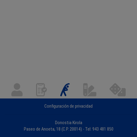
Configuración de privacidad
Donostia Kirola
Paseo de Anoeta, 18 (C.P. 20014) - Tel: 943 481 850