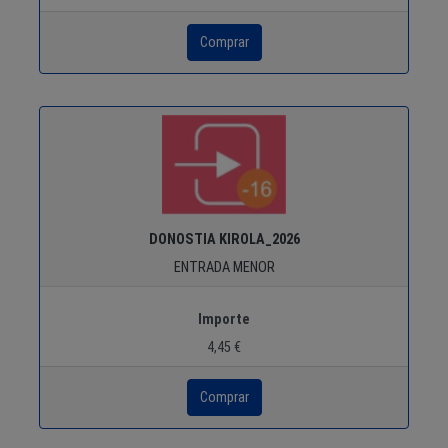
DONOSTIA KIROLA_2026
ENTRADA MENOR
Importe
4,45 €