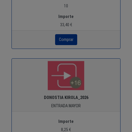
10
Importe
33,40 €
DONOSTIA KIROLA_2026
ENTRADA MAYOR
Importe
8,25 €