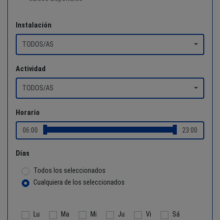
Instalación
TODOS/AS
Actividad
TODOS/AS
Horario
06:00
23:00
Días
Todos los seleccionados
Cualquiera de los seleccionados
Lu
Ma
Mi
Ju
Vi
Sá