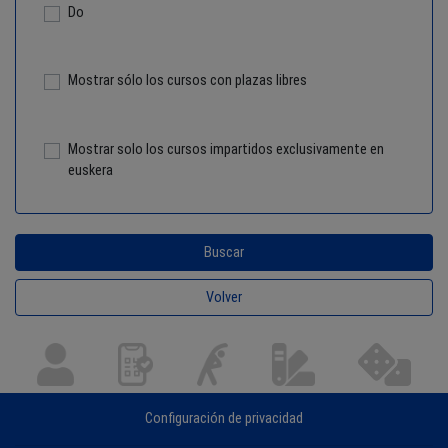
Do
Mostrar sólo los cursos con plazas libres
Mostrar solo los cursos impartidos exclusivamente en
euskera
Configuración de privacidad