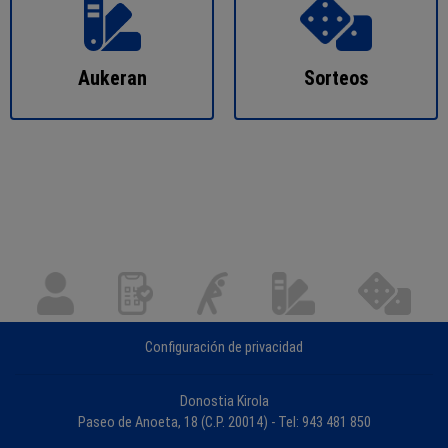
Aukeran
Sorteos
Configuración de privacidad
Donostia Kirola
Paseo de Anoeta, 18 (C.P. 20014) - Tel: 943 481 850