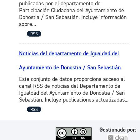
publicadas por el departamento de
Participación Ciudadana del Ayuntamiento de
Donostia / San Sebastián. Incluye información
sobre...
RSS
Noticias del departamento de Igualdad del
Ayuntamiento de Donostia / San Sebastián
Este conjunto de datos proporciona acceso al
canal RSS de noticias del Departamento de
Igualdad del Ayuntamiento de Donostia / San
Sebastián. Incluye publicaciones actualizadas...
RSS
Gestionado por: