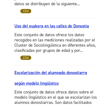
datos se distribuyen de la siguiente...
CSV
Uso del euskera en las calles de Donostia
Este conjunto de datos ofrece los datos
recogidos en las mediciones realizadas por el
Cluster de Sociolingüística en diferentes años,
clasificadas por grupos de edad y por...
CSV
Escolarización del alumnado donostiarra
según modelo lingüístico
Este conjunto de datos ofrece datos sobre el
modelo lingüístico en el que se escolarizan los
alumnos donostiarras. Son datos facilitados