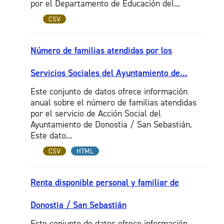
por el Departamento de Educación del...
CSV
Número de familias atendidas por los
Servicios Sociales del Ayuntamiento de...
Este conjunto de datos ofrece información
anual sobre el número de familias atendidas
por el servicio de Acción Social del
Ayuntamiento de Donostia / San Sebastián.
Este dato...
CSV
HTML
Renta disponible personal y familiar de
Donostia / San Sebastián
Este conjunto de datos ofrece información