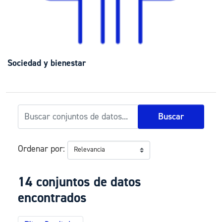
Sociedad y bienestar
Buscar
Ordenar por
14 conjuntos de datos
encontrados