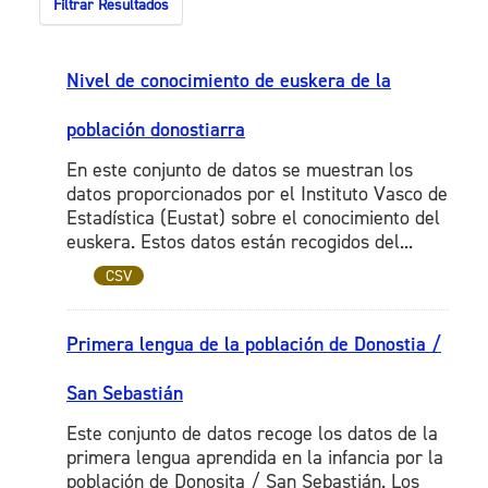
Filtrar Resultados
Nivel de conocimiento de euskera de la
población donostiarra
En este conjunto de datos se muestran los
datos proporcionados por el Instituto Vasco de
Estadística (Eustat) sobre el conocimiento del
euskera. Estos datos están recogidos del...
CSV
Primera lengua de la población de Donostia /
San Sebastián
Este conjunto de datos recoge los datos de la
primera lengua aprendida en la infancia por la
población de Donosita / San Sebastián. Los