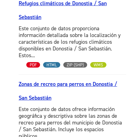
Refugios climáticos de Donostia / San
Sebastián
Este conjunto de datos proporciona
información detallada sobre la localización y
características de los refugios climáticos
disponibles en Donostia / San Sebastián.
Estos...
PDF
HTML
ZIP (SHP)
WMS
Zonas de recreo para perros en Donostia /
San Sebastián
Este conjunto de datos ofrece información
geográfica y descriptiva sobre las zonas de
recreo para perros del municipio de Donostia
/ San Sebastián. Incluye los espacios
públicos...