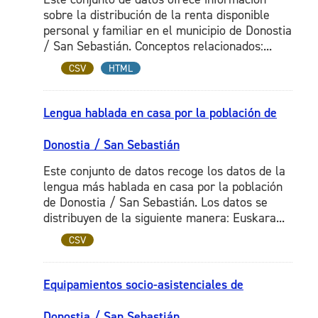
sobre la distribución de la renta disponible
personal y familiar en el municipio de Donostia
/ San Sebastián. Conceptos relacionados:...
CSV
HTML
Lengua hablada en casa por la población de
Donostia / San Sebastián
Este conjunto de datos recoge los datos de la
lengua más hablada en casa por la población
de Donostia / San Sebastián. Los datos se
distribuyen de la siguiente manera: Euskara...
CSV
Equipamientos socio-asistenciales de
Donostia / San Sebastián