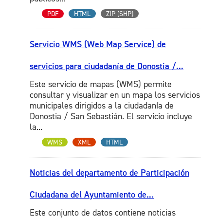
PDF
HTML
ZIP (SHP)
Servicio WMS (Web Map Service) de
servicios para ciudadanía de Donostia /...
Este servicio de mapas (WMS) permite
consultar y visualizar en un mapa los servicios
municipales dirigidos a la ciudadanía de
Donostia / San Sebastián. El servicio incluye
la...
WMS
XML
HTML
Noticias del departamento de Participación
Ciudadana del Ayuntamiento de...
Este conjunto de datos contiene noticias