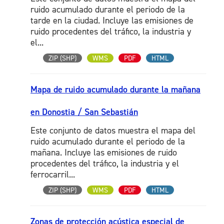
ruido acumulado durante el periodo de la
tarde en la ciudad. Incluye las emisiones de
ruido procedentes del tráfico, la industria y
el...
ZIP (SHP)
WMS
PDF
HTML
Mapa de ruido acumulado durante la mañana
en Donostia / San Sebastián
Este conjunto de datos muestra el mapa del
ruido acumulado durante el periodo de la
mañana. Incluye las emisiones de ruido
procedentes del tráfico, la industria y el
ferrocarril...
ZIP (SHP)
WMS
PDF
HTML
Zonas de protección acústica especial de