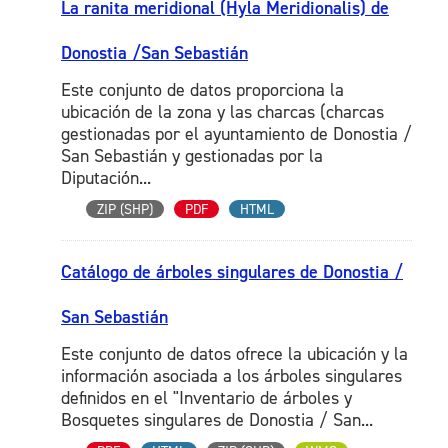
La ranita meridional (Hyla Meridionalis) de
Donostia /San Sebastián
Este conjunto de datos proporciona la
ubicación de la zona y las charcas (charcas
gestionadas por el ayuntamiento de Donostia /
San Sebastián y gestionadas por la
Diputación...
ZIP (SHP)
PDF
HTML
Catálogo de árboles singulares de Donostia /
San Sebastián
Este conjunto de datos ofrece la ubicación y la
información asociada a los árboles singulares
definidos en el "Inventario de árboles y
Bosquetes singulares de Donostia / San...