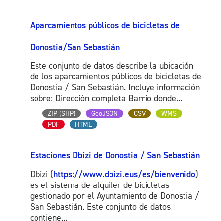
Aparcamientos públicos de bicicletas de
Donostia/San Sebastián
Este conjunto de datos describe la ubicación
de los aparcamientos públicos de bicicletas de
Donostia / San Sebastián. Incluye información
sobre: Dirección completa Barrio donde...
ZIP (SHP)
GeoJSON
CSV
WMS
PDF
HTML
Estaciones Dbizi de Donostia / San Sebastián
Dbizi (
https://www.dbizi.eus/es/bienvenido
)
es el sistema de alquiler de bicicletas
gestionado por el Ayuntamiento de Donostia /
San Sebastián. Este conjunto de datos
contiene...