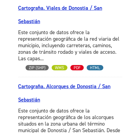
Cartografia. Viales de Donostia / San
Sebastián
Este conjunto de datos ofrece la
representación geográfica de la red viaria del
municipio, incluyendo carreteras, caminos,
zonas de tránsito rodado y viales de acceso.
Las capas...
ZIP (SHP)
WMS
PDF
HTML
Cartografia. Alcorques de Donostia / San
Sebastián
Este conjunto de datos ofrece la
representación geográfica de los alcorques
situados en la zona urbana del término
municipal de Donostia / San Sebastián. Desde