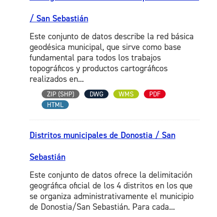
/ San Sebastián
Este conjunto de datos describe la red básica
geodésica municipal, que sirve como base
fundamental para todos los trabajos
topográficos y productos cartográficos
realizados en...
ZIP (SHP)
DWG
WMS
PDF
HTML
Distritos municipales de Donostia / San
Sebastián
Este conjunto de datos ofrece la delimitación
geográfica oficial de los 4 distritos en los que
se organiza administrativamente el municipio
de Donostia/San Sebastián. Para cada...