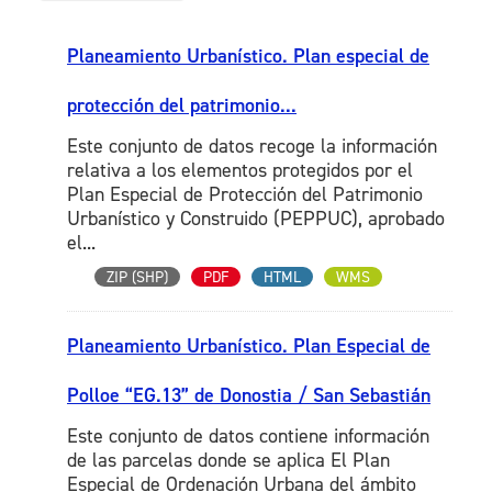
Planeamiento Urbanístico. Plan especial de
protección del patrimonio...
Este conjunto de datos recoge la información
relativa a los elementos protegidos por el
Plan Especial de Protección del Patrimonio
Urbanístico y Construido (PEPPUC), aprobado
el...
ZIP (SHP)
PDF
HTML
WMS
Planeamiento Urbanístico. Plan Especial de
Polloe “EG.13” de Donostia / San Sebastián
Este conjunto de datos contiene información
de las parcelas donde se aplica El Plan
Especial de Ordenación Urbana del ámbito