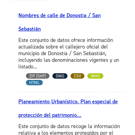
Nombres de calle de Donostia / San
Sebastián
Este conjunto de datos ofrece información
actualizada sobre el callejero oficial del
municipio de Donostia / San Sebastián,
incluyendo las denominaciones vigentes y un
listado...
ZIP (SHP)
DWG
CSV
WMS
HTML
Planeamiento Urbanístico. Plan especial de
protección del patrimonio...
Este conjunto de datos recoge la información
relativa a los elementos protegidos por el