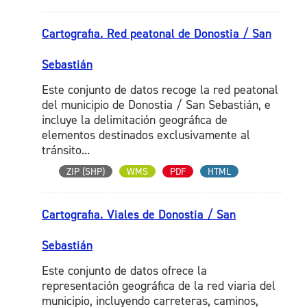
Cartografia. Red peatonal de Donostia / San
Sebastián
Este conjunto de datos recoge la red peatonal
del municipio de Donostia / San Sebastián, e
incluye la delimitación geográfica de
elementos destinados exclusivamente al
tránsito...
ZIP (SHP)
WMS
PDF
HTML
Cartografia. Viales de Donostia / San
Sebastián
Este conjunto de datos ofrece la
representación geográfica de la red viaria del
municipio, incluyendo carreteras, caminos,