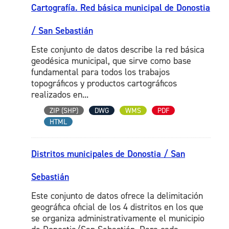
Cartografía. Red básica municipal de Donostia
/ San Sebastián
Este conjunto de datos describe la red básica
geodésica municipal, que sirve como base
fundamental para todos los trabajos
topográficos y productos cartográficos
realizados en...
ZIP (SHP)
DWG
WMS
PDF
HTML
Distritos municipales de Donostia / San
Sebastián
Este conjunto de datos ofrece la delimitación
geográfica oficial de los 4 distritos en los que
se organiza administrativamente el municipio