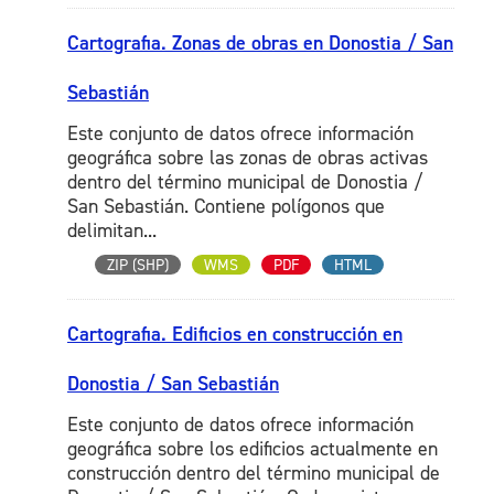
Cartografia. Zonas de obras en Donostia / San
Sebastián
Este conjunto de datos ofrece información
geográfica sobre las zonas de obras activas
dentro del término municipal de Donostia /
San Sebastián. Contiene polígonos que
delimitan...
ZIP (SHP)
WMS
PDF
HTML
Cartografia. Edificios en construcción en
Donostia / San Sebastián
Este conjunto de datos ofrece información
geográfica sobre los edificios actualmente en
construcción dentro del término municipal de