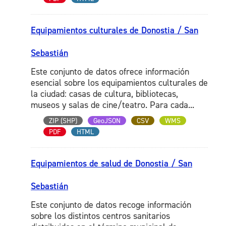
Equipamientos culturales de Donostia / San
Sebastián
Este conjunto de datos ofrece información
esencial sobre los equipamientos culturales de
la ciudad: casas de cultura, bibliotecas,
museos y salas de cine/teatro. Para cada...
ZIP (SHP)
GeoJSON
CSV
WMS
PDF
HTML
Equipamientos de salud de Donostia / San
Sebastián
Este conjunto de datos recoge información
sobre los distintos centros sanitarios