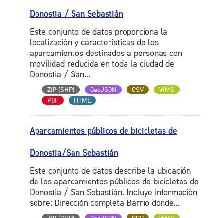
Donostia / San Sebastián
Este conjunto de datos proporciona la
localización y características de los
aparcamientos destinados a personas con
movilidad reducida en toda la ciudad de
Donostia / San...
ZIP (SHP)
GeoJSON
CSV
WMS
PDF
HTML
Aparcamientos públicos de bicicletas de
Donostia/San Sebastián
Este conjunto de datos describe la ubicación
de los aparcamientos públicos de bicicletas de
Donostia / San Sebastián. Incluye información
sobre: Dirección completa Barrio donde...