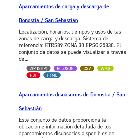
Aparcamientos de carga y descarga de
Donostia / San Sebastián
Localización, horarios, tiempos y usos de las
zonas de carga y descarga. Sistema de
referencia: ETRS89 ZONA 30 EPSG:25830. El
conjunto de datos se puede visualizar a través
del...
ZIP (SHP)
GeoJSON
CSV
WMS
PDF
HTML
Aparcamientos disuasorios de Donostia / San
Sebastián
Este conjunto de datos proporciona la
ubicación e información detallada de los
aparcamientos disuasorios disponibles en