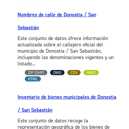
Nombres de calle de Donostia / San
Sebastián
Este conjunto de datos ofrece información
actualizada sobre el callejero oficial del
municipio de Donostia / San Sebastián,
incluyendo las denominaciones vigentes y un
listado...
ZIP (SHP)
DWG
CSV
WMS
HTML
Inventario de bienes municipales de Donostia
/ San Sebastián
Este conjunto de datos recoge la
representación geográfica de los bienes de