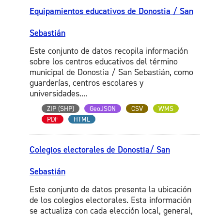
Equipamientos educativos de Donostia / San
Sebastián
Este conjunto de datos recopila información
sobre los centros educativos del término
municipal de Donostia / San Sebastián, como
guarderías, centros escolares y
universidades....
ZIP (SHP)
GeoJSON
CSV
WMS
PDF
HTML
Colegios electorales de Donostia/ San
Sebastián
Este conjunto de datos presenta la ubicación
de los colegios electorales. Esta información
se actualiza con cada elección local, general,