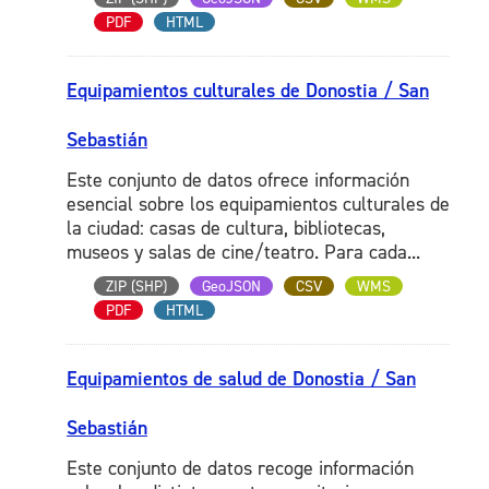
PDF
HTML
Equipamientos culturales de Donostia / San
Sebastián
Este conjunto de datos ofrece información
esencial sobre los equipamientos culturales de
la ciudad: casas de cultura, bibliotecas,
museos y salas de cine/teatro. Para cada...
ZIP (SHP)
GeoJSON
CSV
WMS
PDF
HTML
Equipamientos de salud de Donostia / San
Sebastián
Este conjunto de datos recoge información