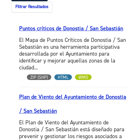
Filtrar Resultados
Puntos críticos de Donostia / San Sebastián
El Mapa de Puntos Críticos de Donostia / San
Sebastián es una herramienta participativa
desarrollada por el Ayuntamiento para
identificar y mejorar aquellas zonas de la
ciudad...
ZIP (SHP)
HTML
WMS
Plan de Viento del Ayuntamiento de Donostia
/ San Sebastián
El Plan de Viento del Ayuntamiento de
Donostia / San Sebastián está diseñado para
prevenir y gestionar los riesgos asociados a