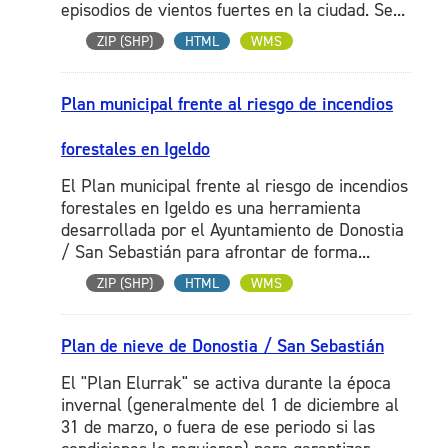
episodios de vientos fuertes en la ciudad. Se...
ZIP (SHP)
HTML
WMS
Plan municipal frente al riesgo de incendios
forestales en Igeldo
El Plan municipal frente al riesgo de incendios
forestales en Igeldo es una herramienta
desarrollada por el Ayuntamiento de Donostia
/ San Sebastián para afrontar de forma...
ZIP (SHP)
HTML
WMS
Plan de nieve de Donostia / San Sebastián
El "Plan Elurrak" se activa durante la época
invernal (generalmente del 1 de diciembre al
31 de marzo, o fuera de ese periodo si las