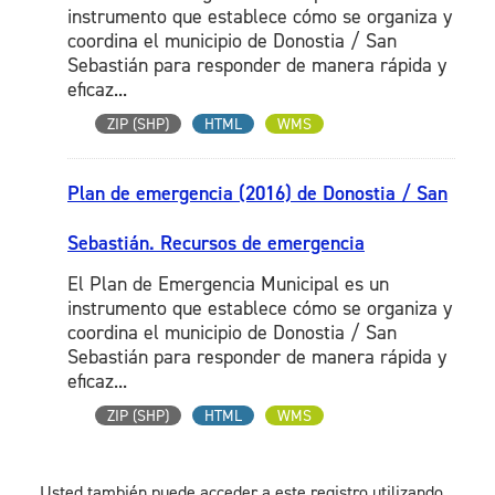
instrumento que establece cómo se organiza y
coordina el municipio de Donostia / San
Sebastián para responder de manera rápida y
eficaz...
ZIP (SHP)
HTML
WMS
Plan de emergencia (2016) de Donostia / San
Sebastián. Recursos de emergencia
El Plan de Emergencia Municipal es un
instrumento que establece cómo se organiza y
coordina el municipio de Donostia / San
Sebastián para responder de manera rápida y
eficaz...
ZIP (SHP)
HTML
WMS
Usted también puede acceder a este registro utilizando