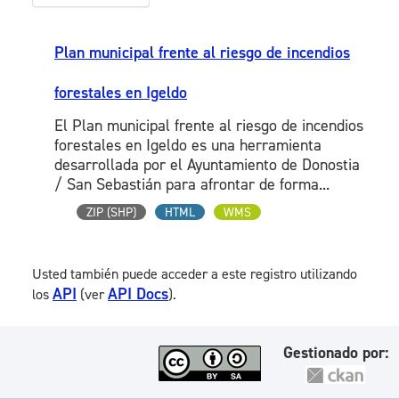
Plan municipal frente al riesgo de incendios
forestales en Igeldo
El Plan municipal frente al riesgo de incendios
forestales en Igeldo es una herramienta
desarrollada por el Ayuntamiento de Donostia
/ San Sebastián para afrontar de forma...
ZIP (SHP)
HTML
WMS
Usted también puede acceder a este registro utilizando
API
API Docs
los
(ver
).
Gestionado por: