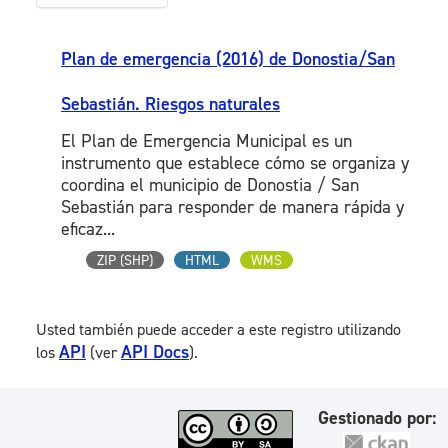
Plan de emergencia (2016) de Donostia/San
Sebastián. Riesgos naturales
El Plan de Emergencia Municipal es un
instrumento que establece cómo se organiza y
coordina el municipio de Donostia / San
Sebastián para responder de manera rápida y
eficaz...
ZIP (SHP)
HTML
WMS
Usted también puede acceder a este registro utilizando
API
API Docs
los
(ver
).
Gestionado por: