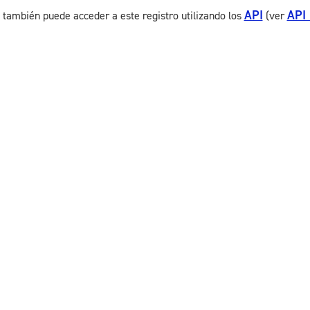
API
API
 también puede acceder a este registro utilizando los
(ver