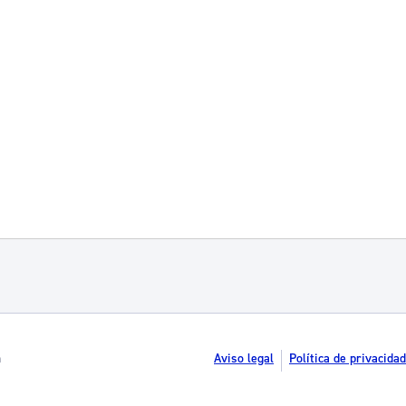
n
Aviso legal
Política de privacidad