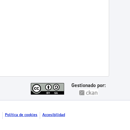
Gestionado por:
Política de cookies
Accesibilidad