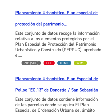
Planeamiento Urbanístico. Plan especial de
protección del patrimonio...
Este conjunto de datos recoge la información
relativa a los elementos protegidos por el
Plan Especial de Protección del Patrimonio
Urbanístico y Construido (PEPPUC), aprobado
el...
ZIP (SHP)
PDF
HTML
WMS
Planeamiento Urbanístico. Plan Especial de
Polloe “EG.13” de Donostia / San Sebastián
Este conjunto de datos contiene información
de las parcelas donde se aplica El Plan
Especial de Ordenación Urbana del ámbito