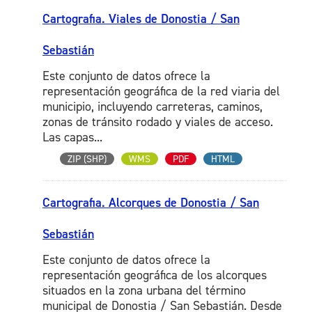
Cartografia. Viales de Donostia / San
Sebastián
Este conjunto de datos ofrece la
representación geográfica de la red viaria del
municipio, incluyendo carreteras, caminos,
zonas de tránsito rodado y viales de acceso.
Las capas...
ZIP (SHP)
WMS
PDF
HTML
Cartografia. Alcorques de Donostia / San
Sebastián
Este conjunto de datos ofrece la
representación geográfica de los alcorques
situados en la zona urbana del término
municipal de Donostia / San Sebastián. Desde