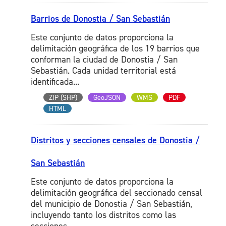
Barrios de Donostia / San Sebastián
Este conjunto de datos proporciona la
delimitación geográfica de los 19 barrios que
conforman la ciudad de Donostia / San
Sebastián. Cada unidad territorial está
identificada...
ZIP (SHP)
GeoJSON
WMS
PDF
HTML
Distritos y secciones censales de Donostia /
San Sebastián
Este conjunto de datos proporciona la
delimitación geográfica del seccionado censal
del municipio de Donostia / San Sebastián,
incluyendo tanto los distritos como las