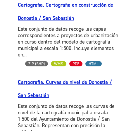
Cartografia. Cartografia en construcción de
Donostia / San Sebastián
Este conjunto de datos recoge las capas
correspondientes a proyectos de urbanización
en curso dentro del modelo de cartografía
municipal a escala 1:500. Incluye elementos
en...
ZIP (SHP)
WMS
PDF
HTML
Cartografía. Curvas de nivel de Donostia /
San Sebastián
Este conjunto de datos recoge las curvas de
nivel de la cartografía municipal a escala
1:500 del Ayuntamiento de Donostia / San
Sebastián. Representan con precisión la