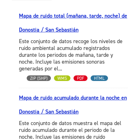
Mapa de ruido total (mañana, tarde, noche) de
Donostia / San Sebastián
Este conjunto de datos recoge los niveles de
ruido ambiental acumulado registrados
durante los periodos de mañana, tarde y
noche. Incluye las emisiones sonoras
generadas por el...
ZIP (SHP)
WMS
PDF
HTML
Mapa de ruido acumulado durante la noche en
Donostia / San Sebastián
Este conjunto de datos muestra el mapa del
ruido acumulado durante el periodo de la
noche. Incluye las emisiones de ruido