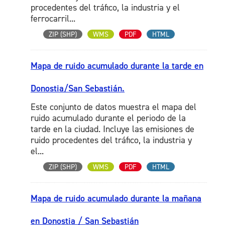
procedentes del tráfico, la industria y el
ferrocarril...
ZIP (SHP)
WMS
PDF
HTML
Mapa de ruido acumulado durante la tarde en
Donostia/San Sebastián.
Este conjunto de datos muestra el mapa del
ruido acumulado durante el periodo de la
tarde en la ciudad. Incluye las emisiones de
ruido procedentes del tráfico, la industria y
el...
ZIP (SHP)
WMS
PDF
HTML
Mapa de ruido acumulado durante la mañana
en Donostia / San Sebastián