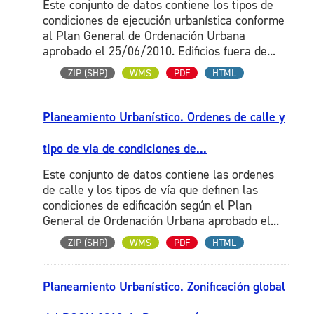
Este conjunto de datos contiene los tipos de
condiciones de ejecución urbanística conforme
al Plan General de Ordenación Urbana
aprobado el 25/06/2010. Edificios fuera de...
ZIP (SHP)
WMS
PDF
HTML
Planeamiento Urbanístico. Ordenes de calle y
tipo de via de condiciones de...
Este conjunto de datos contiene las ordenes
de calle y los tipos de vía que definen las
condiciones de edificación según el Plan
General de Ordenación Urbana aprobado el...
ZIP (SHP)
WMS
PDF
HTML
Planeamiento Urbanístico. Zonificación global