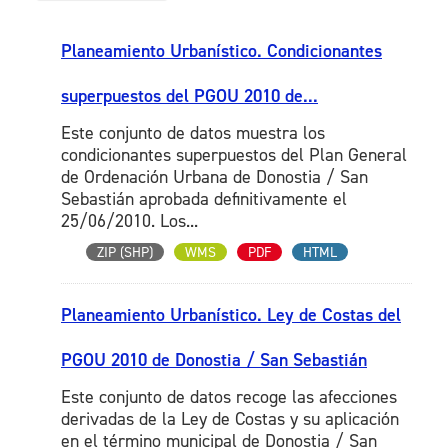
Planeamiento Urbanístico. Condicionantes
superpuestos del PGOU 2010 de...
Este conjunto de datos muestra los
condicionantes superpuestos del Plan General
de Ordenación Urbana de Donostia / San
Sebastián aprobada definitivamente el
25/06/2010. Los...
ZIP (SHP)
WMS
PDF
HTML
Planeamiento Urbanístico. Ley de Costas del
PGOU 2010 de Donostia / San Sebastián
Este conjunto de datos recoge las afecciones
derivadas de la Ley de Costas y su aplicación
en el término municipal de Donostia / San