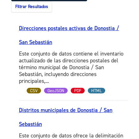
Filtrar Resultados
Direcciones postales activas de Donostia /
San Sebastián
Este conjunto de datos contiene el inventario
actualizado de las direcciones postales del
término municipal de Donostia / San
Sebastián, incluyendo direcciones
principales,...
CSV
GeoJSON
PDF
HTML
Distritos municipales de Donostia / San
Sebastián
Este conjunto de datos ofrece la delimitación