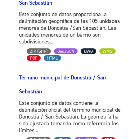
San Sebastián
Este conjunto de datos proporciona la
delimitación geográfica de las 105 unidades
menores de Donostia /San Sebastián. Las
unidades menores de un barrio son
subdivisiones...
ZIP (SHP)
GeoJSON
DWG
WMS
PDF
HTML
Término municipal de Donostia / San
Sebastián
Este conjunto de datos contiene la
delimitación oficial del término municipal de
Donostia / San Sebastián. La geometría ha
sido ajustada tomando como referencia los
límites...