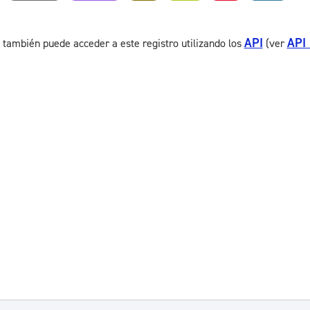
API
API
 también puede acceder a este registro utilizando los
(ver