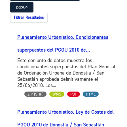
pgou
Filtrar Resultados
Planeamiento Urbanístico. Condicionantes
superpuestos del PGOU 2010 de...
Este conjunto de datos muestra los
condicionantes superpuestos del Plan General
de Ordenación Urbana de Donostia / San
Sebastián aprobada definitivamente el
25/06/2010. Los...
ZIP (SHP)
WMS
PDF
HTML
Planeamiento Urbanístico. Ley de Costas del
PGOU 2010 de Donostia / San Sebastián