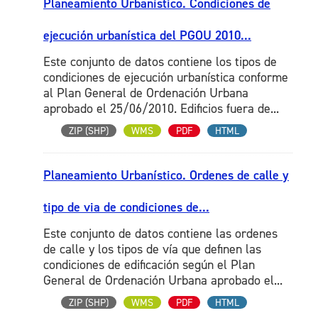
Planeamiento Urbanístico. Condiciones de
ejecución urbanística del PGOU 2010...
Este conjunto de datos contiene los tipos de
condiciones de ejecución urbanística conforme
al Plan General de Ordenación Urbana
aprobado el 25/06/2010. Edificios fuera de...
ZIP (SHP)
WMS
PDF
HTML
Planeamiento Urbanístico. Ordenes de calle y
tipo de via de condiciones de...
Este conjunto de datos contiene las ordenes
de calle y los tipos de vía que definen las
condiciones de edificación según el Plan
General de Ordenación Urbana aprobado el...
ZIP (SHP)
WMS
PDF
HTML