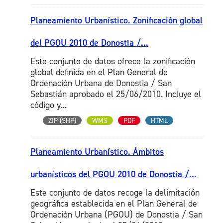
Planeamiento Urbanístico. Zonificación global
del PGOU 2010 de Donostia /...
Este conjunto de datos ofrece la zonificación
global definida en el Plan General de
Ordenación Urbana de Donostia / San
Sebastián aprobado el 25/06/2010. Incluye el
código y...
ZIP (SHP)
WMS
PDF
HTML
Planeamiento Urbanístico. Ámbitos
urbanísticos del PGOU 2010 de Donostia /...
Este conjunto de datos recoge la delimitación
geográfica establecida en el Plan General de
Ordenación Urbana (PGOU) de Donostia / San