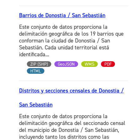
Barrios de Donostia / San Sebastián
Este conjunto de datos proporciona la
delimitación geográfica de los 19 barrios que
conforman la ciudad de Donostia / San
Sebastián. Cada unidad territorial está
identificada...
ZIP (SHP)
GeoJSON
WMS
PDF
HTML
Distritos y secciones censales de Donostia /
San Sebastián
Este conjunto de datos proporciona la
delimitación geográfica del seccionado censal
del municipio de Donostia / San Sebastián,
incluyendo tanto los distritos como las