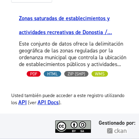
Zonas saturadas de establecimientos y
actividades recreativas de Donostia /...
Este conjunto de datos ofrece la delimitación
geográfica de las zonas reguladas por la
ordenanza municipal que controla la ubicación
de establecimientos públicos y actividades...
PDF
HTML
ZIP (SHP)
WMS
Usted también puede acceder a este registro utilizando
API
API Docs
los
(ver
).
Gestionado por: