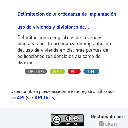
Delimitación de la ordenanza de implantación
uso de vivienda y divisiones de...
Delimitaciones geográficas de las zonas
afectadas por la ordenanza de implantación
del uso de vivienda en distintas plantas de
edificaciones residenciales así como de
división...
ZIP (SHP)
WMS
PDF
HTML
Usted también puede acceder a este registro utilizando
API
API Docs
los
(ver
).
Gestionado por: