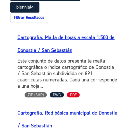
biennial
Filtrar Resultados
Cartografía. Malla de hojas a escala 1:500 de
Donostia / San Sebastián
Este conjunto de datos presenta la malla
cartográfica o índice cartográfico de Donostia
/ San Sebastián subdividida en 891
cuadrículas numeradas. Cada una corresponde
a una hoja...
ZIP (SHP)
DWG
PDF
Cartografía. Red básica municipal de Donostia
/ San Sebastián