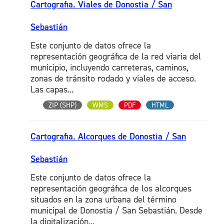
Cartografia. Viales de Donostia / San
Sebastián
Este conjunto de datos ofrece la
representación geográfica de la red viaria del
municipio, incluyendo carreteras, caminos,
zonas de tránsito rodado y viales de acceso.
Las capas...
ZIP (SHP)
WMS
PDF
HTML
Cartografia. Alcorques de Donostia / San
Sebastián
Este conjunto de datos ofrece la
representación geográfica de los alcorques
situados en la zona urbana del término
municipal de Donostia / San Sebastián. Desde
la digitalización...