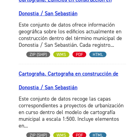
Donostia / San Sebastián
Este conjunto de datos ofrece información
geográfica sobre los edificios actualmente en
construcción dentro del término municipal de
Donostia / San Sebastián. Cada registro...
ZIP (SHP)
WMS
PDF
HTML
Cartografia. Cartografia en construcción de
Donostia / San Sebastián
Este conjunto de datos recoge las capas
correspondientes a proyectos de urbanización
en curso dentro del modelo de cartografía
municipal a escala 1:500. Incluye elementos
en...
ZIP (SHP)
WMS
PDF
HTML