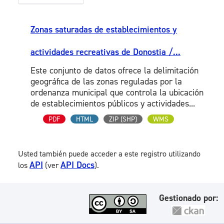
Zonas saturadas de establecimientos y
actividades recreativas de Donostia /...
Este conjunto de datos ofrece la delimitación
geográfica de las zonas reguladas por la
ordenanza municipal que controla la ubicación
de establecimientos públicos y actividades...
PDF
HTML
ZIP (SHP)
WMS
Usted también puede acceder a este registro utilizando
API
API Docs
los
(ver
).
Gestionado por: