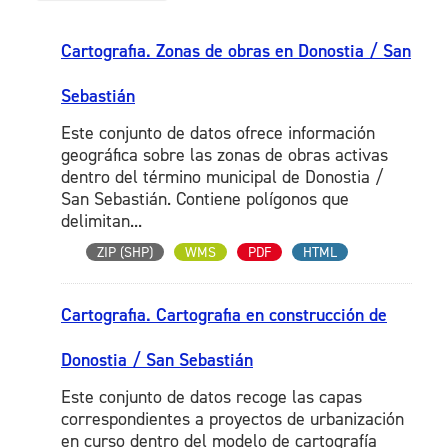
Cartografia. Zonas de obras en Donostia / San
Sebastián
Este conjunto de datos ofrece información
geográfica sobre las zonas de obras activas
dentro del término municipal de Donostia /
San Sebastián. Contiene polígonos que
delimitan...
ZIP (SHP)
WMS
PDF
HTML
Cartografia. Cartografia en construcción de
Donostia / San Sebastián
Este conjunto de datos recoge las capas
correspondientes a proyectos de urbanización
en curso dentro del modelo de cartografía