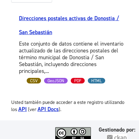
Direcciones postales activas de Donostia /
San Sebastián
Este conjunto de datos contiene el inventario
actualizado de las direcciones postales del
término municipal de Donostia / San
Sebastián, incluyendo direcciones
principales,...
CSV
GeoJSON
PDF
HTML
Usted también puede acceder a este registro utilizando
API
API Docs
los
(ver
).
Gestionado por: